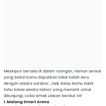
Meskipun berada di dalam ruangan, namun sensai
yang bakal kamu dapatkan tidak kalah seru
dengan wisata outdoor. Jadi, kalau kamu tidak
tahu lokasi wisata indoor yang menarik untuk
dikunjungi, coba simak ulasan berikut ini!
1. Malang Smart Arena