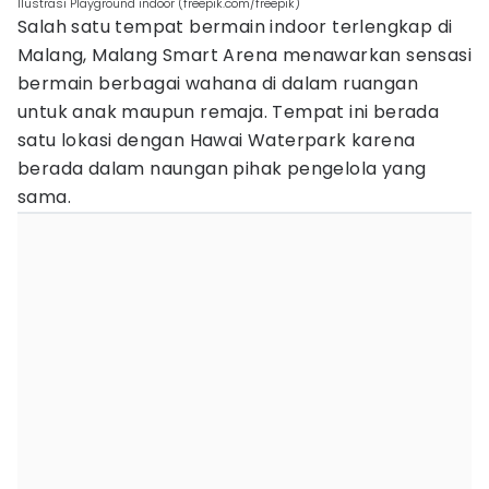
Ilustrasi Playground indoor (freepik.com/freepik)
Salah satu tempat bermain indoor terlengkap di
Malang, Malang Smart Arena menawarkan sensasi
bermain berbagai wahana di dalam ruangan
untuk anak maupun remaja. Tempat ini berada
satu lokasi dengan Hawai Waterpark karena
berada dalam naungan pihak pengelola yang
sama.