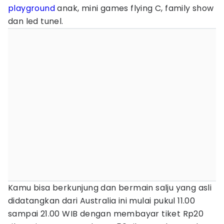
playground
anak, mini games flying C, family show
dan led tunel.
Kamu bisa berkunjung dan bermain salju yang asli
didatangkan dari Australia ini mulai pukul 11.00
sampai 21.00 WIB dengan membayar tiket Rp20