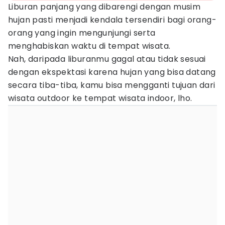
Liburan panjang yang dibarengi dengan musim
hujan pasti menjadi kendala tersendiri bagi orang-
orang yang ingin mengunjungi serta
menghabiskan waktu di tempat wisata.
Nah, daripada liburanmu gagal atau tidak sesuai
dengan ekspektasi karena hujan yang bisa datang
secara tiba-tiba, kamu bisa mengganti tujuan dari
wisata outdoor ke tempat wisata indoor, lho.