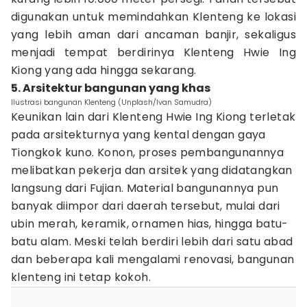
digunakan untuk memindahkan Klenteng ke lokasi
yang lebih aman dari ancaman banjir, sekaligus
menjadi tempat berdirinya Klenteng Hwie Ing
Kiong yang ada hingga sekarang.
5. Arsitektur bangunan yang khas
Ilustrasi bangunan Klenteng (Unplash/Ivan Samudra)
Keunikan lain dari Klenteng Hwie Ing Kiong terletak
pada arsitekturnya yang kental dengan gaya
Tiongkok kuno. Konon, proses pembangunannya
melibatkan pekerja dan arsitek yang didatangkan
langsung dari Fujian. Material bangunannya pun
banyak diimpor dari daerah tersebut, mulai dari
ubin merah, keramik, ornamen hias, hingga batu-
batu alam. Meski telah berdiri lebih dari satu abad
dan beberapa kali mengalami renovasi, bangunan
klenteng ini tetap kokoh.