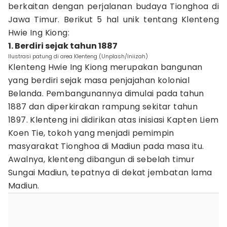
berkaitan dengan perjalanan budaya Tionghoa di
Jawa Timur. Berikut 5 hal unik tentang Klenteng
Hwie Ing Kiong:
1. Berdiri sejak tahun 1887
Ilustrasi patung di area Klenteng (Unplash/Iniizah)
Klenteng Hwie Ing Kiong merupakan bangunan
yang berdiri sejak masa penjajahan kolonial
Belanda. Pembangunannya dimulai pada tahun
1887 dan diperkirakan rampung sekitar tahun
1897. Klenteng ini didirikan atas inisiasi Kapten Liem
Koen Tie, tokoh yang menjadi pemimpin
masyarakat Tionghoa di Madiun pada masa itu.
Awalnya, klenteng dibangun di sebelah timur
Sungai Madiun, tepatnya di dekat jembatan lama
Madiun.