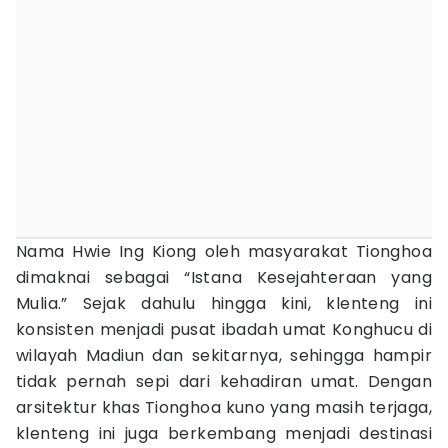
Nama Hwie Ing Kiong oleh masyarakat Tionghoa
dimaknai sebagai “Istana Kesejahteraan yang
Mulia.” Sejak dahulu hingga kini, klenteng ini
konsisten menjadi pusat ibadah umat Konghucu di
wilayah Madiun dan sekitarnya, sehingga hampir
tidak pernah sepi dari kehadiran umat. Dengan
arsitektur khas Tionghoa kuno yang masih terjaga,
klenteng ini juga berkembang menjadi destinasi