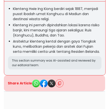
Klenteng Hwie Ing Kiong berdiri sejak 1887, menjadi
pusat ibadah umat Konghucu di Madiun dan
destinasi wisata religi.
Klenteng ini pernah dipindahkan lokasi karena risiko
banjir, kini menaungi tiga ajaran sekaligus: Ruis
(Konghucu), Buddha, dan Tao.
Arsitektur klenteng kental dengan gaya Tiongkok
kuno, melibatkan pekerja dan arsitek dari Fujian
serta memiliki cerita unik tentang Residen Belanda.
This section summary was AI-assisted and reviewed by
our editorial team.
Share Article