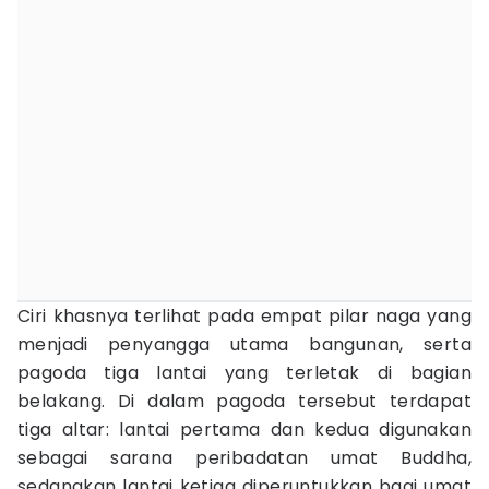
Ciri khasnya terlihat pada empat pilar naga yang
menjadi penyangga utama bangunan, serta
pagoda tiga lantai yang terletak di bagian
belakang. Di dalam pagoda tersebut terdapat
tiga altar: lantai pertama dan kedua digunakan
sebagai sarana peribadatan umat Buddha,
sedangkan lantai ketiga diperuntukkan bagi umat