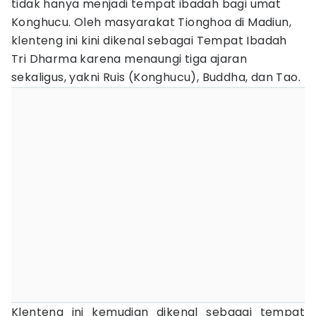
tidak hanya menjadi tempat ibadah bagi umat
Konghucu. Oleh masyarakat Tionghoa di Madiun,
klenteng ini kini dikenal sebagai Tempat Ibadah
Tri Dharma karena menaungi tiga ajaran
sekaligus, yakni Ruis (Konghucu), Buddha, dan Tao.
Klenteng ini kemudian dikenal sebagai tempat