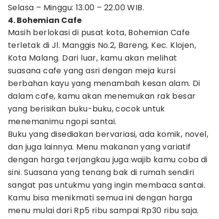
Selasa – Minggu: 13.00 – 22.00 WIB.
4. Bohemian Cafe
Masih berlokasi di pusat kota, Bohemian Cafe
terletak di Jl. Manggis No.2, Bareng, Kec. Klojen,
Kota Malang. Dari luar, kamu akan melihat
suasana cafe yang asri dengan meja kursi
berbahan kayu yang menambah kesan alam. Di
dalam cafe, kamu akan menemukan rak besar
yang berisikan buku-buku, cocok untuk
menemanimu ngopi santai.
Buku yang disediakan bervariasi, ada komik, novel,
dan juga lainnya. Menu makanan yang variatif
dengan harga terjangkau juga wajib kamu coba di
sini. Suasana yang tenang bak di rumah sendiri
sangat pas untukmu yang ingin membaca santai.
Kamu bisa menikmati semua ini dengan harga
menu mulai dari Rp5 ribu sampai Rp30 ribu saja.