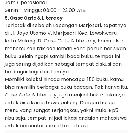
Jam Operasional:
Senin – Minggu: 08.00 – 22.00 WIB.
5. Oase Cafe & Literacy
Terletak di sebelah Lapangan Merjosari, tepatnya
di Jl. Joyo Utomo V, Merjosari, Kec. Lowokwaru,
Kota Malang. Di Oase Cafe & Literacy, kamu akan
menemukan rak dan lemari yang penuh berisikan
buku. Selain ngopi sambil baca buku, tempat ini
juga sering dijadikan sebagai tempat diskusi dan
berbagai kegiatan lainnya.
Memiliki koleksi hingga mencapai 150 buku, kamu
bisa memilih berbagai buku bacaan. Tak hanya itu,
Oase Cafe & Literacy juga menjual buku-bukunya
untuk bisa kamu bawa pulang. Dengan harga
menu yang sangat terjangkau, yakni mulai Rp5
ribu saja, tempat ini jadi lokasi andalan mahasiswa
untuk bersantai sambil baca buku.