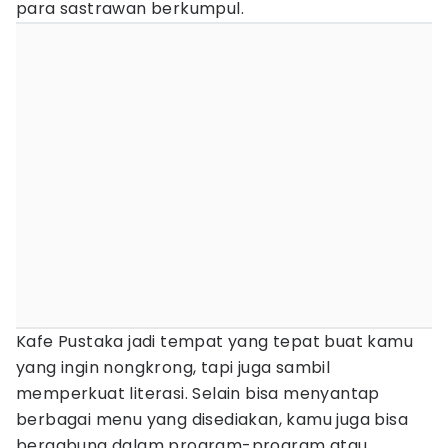
para sastrawan berkumpul.
Kafe Pustaka jadi tempat yang tepat buat kamu
yang ingin nongkrong, tapi juga sambil
memperkuat literasi. Selain bisa menyantap
berbagai menu yang disediakan, kamu juga bisa
bergabung dalam program-program atau