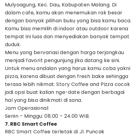
Mulyoagung, Kec. Dau, Kabupaten Malang. Di
dalam cafe, kamu akan menemukan rak besar
dengan banyak pilihan buku yang bisa kamu baca.
Kamu bisa memilih di indoor atau outdoor karena
tempat ini luas dan menyediakan banyak tempat
duduk.
Menu yang bervariasi dengan harga terjangkau
menjadi favorit pengunjung jika datang ke sini.
Untuk menu andalan yang harus kamu coba yakni
pizza, karena dibuat dengan fresh bake sehingga
terasa lebih nikmat. Story Coffee and Pizza cocok
jadi opsi buat kalian nge-date dengan berbagai
hal yang bisa dinikmati di sana.
Jam Operasional:
Senin – Minggu: 08.00 – 24.00 WIB.
7. RBC Smart Coffee
RBC Smart Coffee terletak di Jl. Puncak