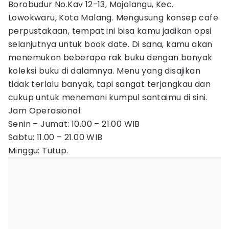
Borobudur No.Kav 12-13, Mojolangu, Kec.
Lowokwaru, Kota Malang. Mengusung konsep cafe
perpustakaan, tempat ini bisa kamu jadikan opsi
selanjutnya untuk book date. Di sana, kamu akan
menemukan beberapa rak buku dengan banyak
koleksi buku di dalamnya. Menu yang disajikan
tidak terlalu banyak, tapi sangat terjangkau dan
cukup untuk menemani kumpul santaimu di sini.
Jam Operasional:
Senin – Jumat: 10.00 – 21.00 WIB
Sabtu: 11.00 – 21.00 WIB
Minggu: Tutup.