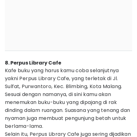
8. Perpus Library Cafe
Kafe buku yang harus kamu coba selanjutnya
yakni Perpus Library Cafe, yang terletak di Jl.
Sulfat, Purwantoro, Kec. Blimbing, Kota Malang.
Sesuai dengan namanya, di sini kamu akan
menemukan buku-buku yang dipajang di rak
dinding dalam ruangan. Suasana yang tenang dan
nyaman juga membuat pengunjung betah untuk
berlama-lama.
Selain itu, Perpus Library Cafe juga sering dijadikan