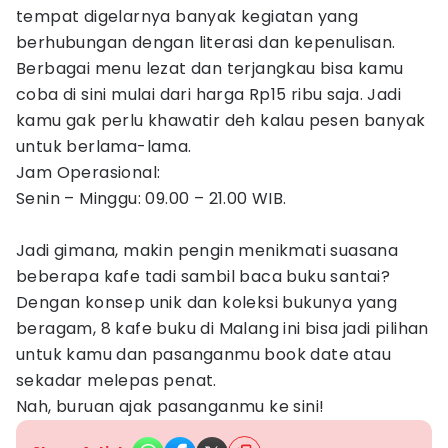
tempat digelarnya banyak kegiatan yang
berhubungan dengan literasi dan kepenulisan.
Berbagai menu lezat dan terjangkau bisa kamu
coba di sini mulai dari harga Rp15 ribu saja. Jadi
kamu gak perlu khawatir deh kalau pesen banyak
untuk berlama-lama.
Jam Operasional:
Senin – Minggu: 09.00 – 21.00 WIB.
Jadi gimana, makin pengin menikmati suasana
beberapa kafe tadi sambil baca buku santai?
Dengan konsep unik dan koleksi bukunya yang
beragam, 8 kafe buku di Malang ini bisa jadi pilihan
untuk kamu dan pasanganmu book date atau
sekadar melepas penat.
Nah, buruan ajak pasanganmu ke sini!