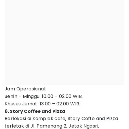
Jam Operasional:
Senin – Minggu: 10.00 – 02.00 WIB.
Khusus Jumat: 13.00 – 02.00 WIB.
6. Story Coffee and Pizza
Berlokasi di komplek cafe, Story Coffe and Pizza
terletak di Jl. Pamenang 2, Jetak Ngasri,