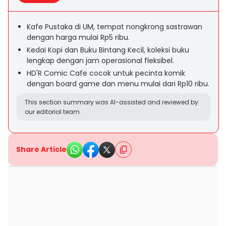
Kafe Pustaka di UM, tempat nongkrong sastrawan
dengan harga mulai Rp5 ribu.
Kedai Kopi dan Buku Bintang Kecil, koleksi buku
lengkap dengan jam operasional fleksibel.
HD'R Comic Cafe cocok untuk pecinta komik
dengan board game dan menu mulai dari Rp10 ribu.
This section summary was AI-assisted and reviewed by
our editorial team.
Share Article