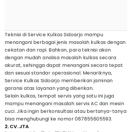
Teknisi di Service Kulkas Sidoarjo mampu
menangani berbagai jenis masalah kulkas dengan
cekatan dan rapi. Bahkan, para teknisi akan
dengan mudah analisa masalah kulkas secara
akurat, sehingga dapat menangani secara tepat
dan sesuai standar operasional. Menariknya,
Service Kulkas Sidoarjo memberikan jaminan
garansi atas layanan yang diberikan.
Selain kulkas, tempat servis yang satu ini juga
mampu menangani masalah servis AC dan mesin
cuci. Jika ingin berkonsultasi atau bertanya-tanya
bisa menghubungi ke nomor 087855605593.
2. CV. JTA