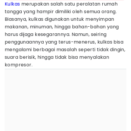
Kulkas
merupakan salah satu peralatan rumah
tangga yang hampir dimiliki oleh semua orang.
Biasanya, kulkas digunakan untuk menyimpan
makanan, minuman, hingga bahan-bahan yang
harus dijaga kesegarannya. Namun, seiring
penggunaannya yang terus-menerus, kulkas bisa
mengalami berbagai masalah seperti tidak dingin,
suara berisik, hingga tidak bisa menyalakan
kompresor.