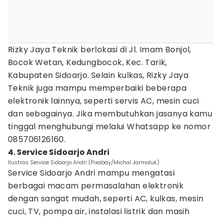
Rizky Jaya Teknik berlokasi di Jl. Imam Bonjol,
Bocok Wetan, Kedungbocok, Kec. Tarik,
Kabupaten Sidoarjo. Selain kulkas, Rizky Jaya
Teknik juga mampu memperbaiki beberapa
elektronik lainnya, seperti servis AC, mesin cuci
dan sebagainya. Jika membutuhkan jasanya kamu
tinggal menghubungi melalui Whatsapp ke nomor
085706126160.
4. Service Sidoarjo Andri
Ilustras Service Sidoarjo Andri (Pixabay/Michal Jarmoluk)
Service Sidoarjo Andri mampu mengatasi
berbagai macam permasalahan elektronik
dengan sangat mudah, seperti AC, kulkas, mesin
cuci, TV, pompa air, instalasi listrik dan masih