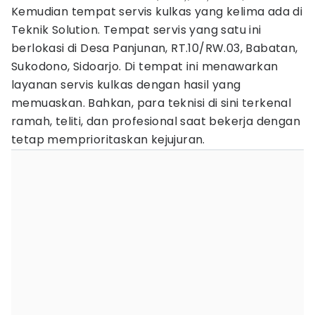
Kemudian tempat servis kulkas yang kelima ada di
Teknik Solution. Tempat servis yang satu ini
berlokasi di Desa Panjunan, RT.10/RW.03, Babatan,
Sukodono, Sidoarjo. Di tempat ini menawarkan
layanan servis kulkas dengan hasil yang
memuaskan. Bahkan, para teknisi di sini terkenal
ramah, teliti, dan profesional saat bekerja dengan
tetap memprioritaskan kejujuran.