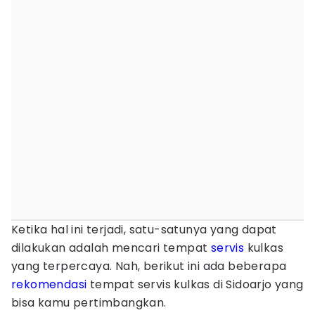
Ketika hal ini terjadi, satu-satunya yang dapat
dilakukan adalah mencari tempat
servis
kulkas
yang terpercaya. Nah, berikut ini ada beberapa
rekomendasi
tempat servis kulkas di Sidoarjo yang
bisa kamu pertimbangkan.