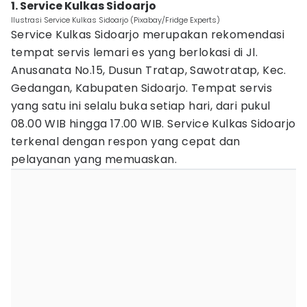
1. Service Kulkas Sidoarjo
Ilustrasi Service Kulkas Sidoarjo (Pixabay/Fridge Experts)
Service Kulkas Sidoarjo merupakan rekomendasi
tempat servis lemari es yang berlokasi di Jl.
Anusanata No.15, Dusun Tratap, Sawotratap, Kec.
Gedangan, Kabupaten Sidoarjo. Tempat servis
yang satu ini selalu buka setiap hari, dari pukul
08.00 WIB hingga 17.00 WIB. Service Kulkas Sidoarjo
terkenal dengan respon yang cepat dan
pelayanan yang memuaskan.