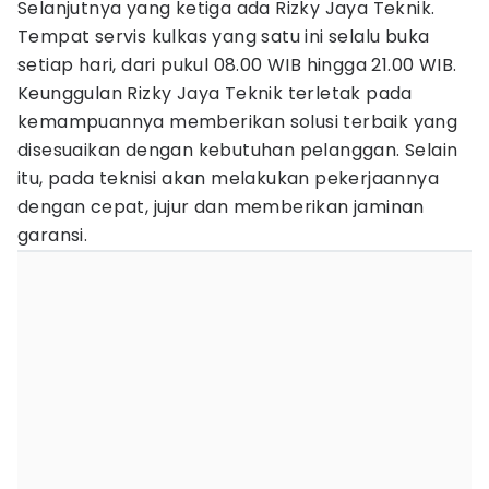
Selanjutnya yang ketiga ada Rizky Jaya Teknik.
Tempat servis kulkas yang satu ini selalu buka
setiap hari, dari pukul 08.00 WIB hingga 21.00 WIB.
Keunggulan Rizky Jaya Teknik terletak pada
kemampuannya memberikan solusi terbaik yang
disesuaikan dengan kebutuhan pelanggan. Selain
itu, pada teknisi akan melakukan pekerjaannya
dengan cepat, jujur dan memberikan jaminan
garansi.