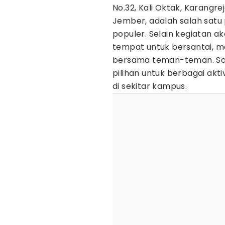
No.32, Kali Oktak, Karang
Jember, adalah salah satu
populer. Selain kegiatan 
tempat untuk bersantai, m
bersama teman-teman. Sal
pilihan untuk berbagai akt
di sekitar kampus.