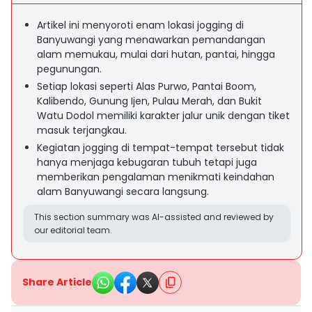
Artikel ini menyoroti enam lokasi jogging di
Banyuwangi yang menawarkan pemandangan
alam memukau, mulai dari hutan, pantai, hingga
pegunungan.
Setiap lokasi seperti Alas Purwo, Pantai Boom,
Kalibendo, Gunung Ijen, Pulau Merah, dan Bukit
Watu Dodol memiliki karakter jalur unik dengan tiket
masuk terjangkau.
Kegiatan jogging di tempat-tempat tersebut tidak
hanya menjaga kebugaran tubuh tetapi juga
memberikan pengalaman menikmati keindahan
alam Banyuwangi secara langsung.
This section summary was AI-assisted and reviewed by
our editorial team.
Share Article