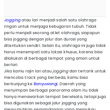
Jogging
atau lari menjadi salah satu olahraga
ringan untuk menjaga kebugaran tubuh. Tidak
perlu menjadi seorang atlet olahraga, siapapun
bisa jogging dengan jalur dan durasi yang
ditentukan sendiri. Selain itu, olahraga ini juga tidak
harus menempati satu lokasi khusus, karena bisa
dilakukan di berbagai tempat yang aman untuk
berlari.
Jika kamu rajin lari atau
jogging
dan tertarik untuk
mencoba track yang berbeda, kamu bisa
berkunjung ke
Banyuwangi
. Daerah yang
menyimpan berbagai panorama alam itu tidak
hanya menawarkan tempat berwisata, tetapi juga
bisa digunakan sebagai jalur jogging yang
menyuguhkan pemandangan yang memukau.