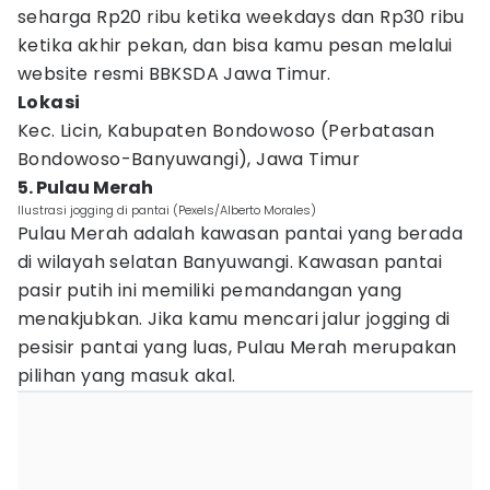
seharga Rp20 ribu ketika weekdays dan Rp30 ribu
ketika akhir pekan, dan bisa kamu pesan melalui
website resmi BBKSDA Jawa Timur.
Lokasi
Kec. Licin, Kabupaten Bondowoso (Perbatasan
Bondowoso-Banyuwangi), Jawa Timur
5. Pulau Merah
Ilustrasi jogging di pantai (Pexels/Alberto Morales)
Pulau Merah adalah kawasan pantai yang berada
di wilayah selatan Banyuwangi. Kawasan pantai
pasir putih ini memiliki pemandangan yang
menakjubkan. Jika kamu mencari jalur jogging di
pesisir pantai yang luas, Pulau Merah merupakan
pilihan yang masuk akal.