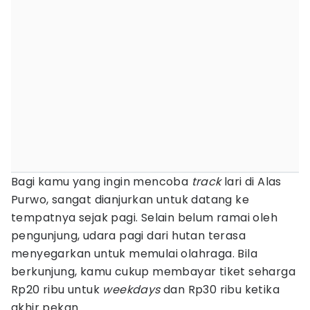
Bagi kamu yang ingin mencoba
track
lari di Alas
Purwo, sangat dianjurkan untuk datang ke
tempatnya sejak pagi. Selain belum ramai oleh
pengunjung, udara pagi dari hutan terasa
menyegarkan untuk memulai olahraga. Bila
berkunjung, kamu cukup membayar tiket seharga
Rp20 ribu untuk
weekdays
dan Rp30 ribu ketika
akhir pekan.