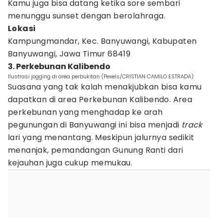
Kamu juga bisa datang ketika sore sembari
menunggu sunset dengan berolahraga.
Lokasi
Kampungmandar, Kec. Banyuwangi, Kabupaten
Banyuwangi, Jawa Timur 68419
3. Perkebunan Kalibendo
Ilustrasi jogging di area perbukitan (Pexels/CRISTIAN CAMILO ESTRADA)
Suasana yang tak kalah menakjubkan bisa kamu
dapatkan di area Perkebunan Kalibendo. Area
perkebunan yang menghadap ke arah
pegunungan di Banyuwangi ini bisa menjadi
track
lari yang menantang. Meskipun jalurnya sedikit
menanjak, pemandangan Gunung Ranti dari
kejauhan juga cukup memukau.