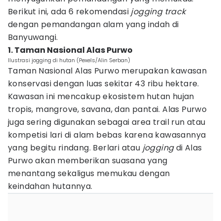
Berikut ini, ada 6 rekomendasi
jogging track
dengan pemandangan alam yang indah di
Banyuwangi.
1. Taman Nasional Alas Purwo
Ilustrasi jogging di hutan (Pexels/Alin Serban)
Taman Nasional Alas Purwo merupakan kawasan
konservasi dengan luas sekitar 43 ribu hektare.
Kawasan ini mencakup ekosistem hutan hujan
tropis, mangrove, savana, dan pantai. Alas Purwo
juga sering digunakan sebagai area trail run atau
kompetisi lari di alam bebas karena kawasannya
yang begitu rindang. Berlari atau
jogging
di Alas
Purwo akan memberikan suasana yang
menantang sekaligus memukau dengan
keindahan hutannya.