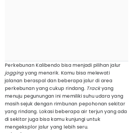
Perkebunan Kalibendo bisa menjadi pilihan jalur
jogging
yang menarik. Kamu bisa melewati
jalanan beraspal dan beberapa jalur di area
perkebunan yang cukup rindang.
Track
yang
menuju pegunungan ini memiliki suhu udara yang
masih sejuk dengan rimbunan pepohonan sekitar
yang rindang. Lokasi beberapa air terjun yang ada
di sekitar juga bisa kamu kunjungi untuk
mengeksplor jalur yang lebih seru.