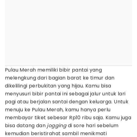
Pulau Merah memiliki bibir pantai yang
melengkung dari bagian barat ke timur dan
dikelilingi perbukitan yang hijau. Kamu bisa
menyusuri bibir pantai ini sebagai jalur untuk lari
pagi atau berjalan santai dengan keluarga. Untuk
menuju ke Pulau Merah, kamu hanya perlu
membayar tiket sebesar Rp10 ribu saja. Kamu juga
bisa datang dan
jogging
di sore hari sebelum
kemudian beristirahat sambil menikmati