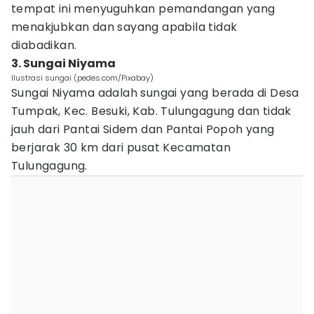
tempat ini menyuguhkan pemandangan yang
menakjubkan dan sayang apabila tidak
diabadikan.
3. Sungai Niyama
Ilustrasi sungai (pedes.com/Pixabay)
Sungai Niyama adalah sungai yang berada di Desa
Tumpak, Kec. Besuki, Kab. Tulungagung dan tidak
jauh dari Pantai Sidem dan Pantai Popoh yang
berjarak 30 km dari pusat Kecamatan
Tulungagung.