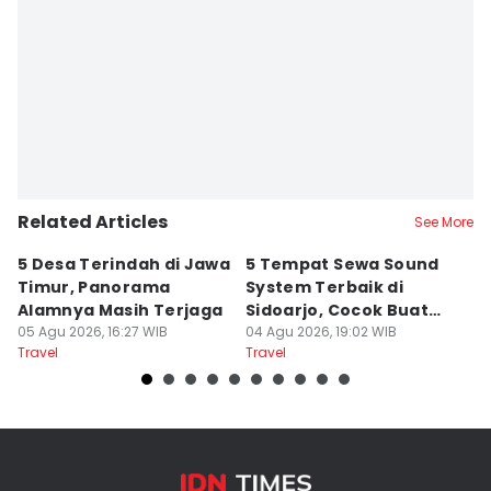
Editor
Faiz Nashrillah
Editor
Edwin Fajerial
Related Articles
See More
5 Desa Terindah di Jawa
5 Tempat Sewa Sound
7 
Timur, Panorama
System Terbaik di
P
Alamnya Masih Terjaga
Sidoarjo, Cocok Buat
M
05 Agu 2026, 16:27 WIB
Agustusan
04 Agu 2026, 19:02 WIB
A
04
Travel
Travel
Tr