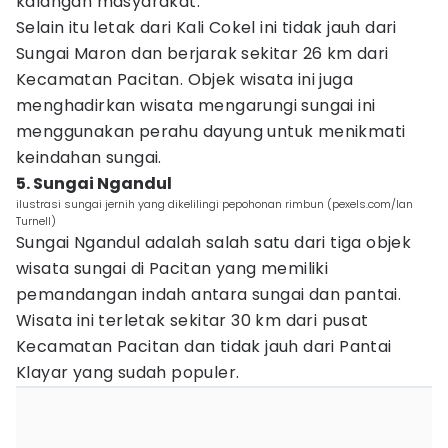
kalangan masyarakat.
Selain itu letak dari Kali Cokel ini tidak jauh dari
Sungai Maron dan berjarak sekitar 26 km dari
Kecamatan Pacitan. Objek wisata ini juga
menghadirkan wisata mengarungi sungai ini
menggunakan perahu dayung untuk menikmati
keindahan sungai.
5. Sungai Ngandul
ilustrasi sungai jernih yang dikelilingi pepohonan rimbun (pexels.com/Ian
Turnell)
Sungai Ngandul adalah salah satu dari tiga objek
wisata sungai di Pacitan yang memiliki
pemandangan indah antara sungai dan pantai.
Wisata ini terletak sekitar 30 km dari pusat
Kecamatan Pacitan dan tidak jauh dari Pantai
Klayar yang sudah populer.