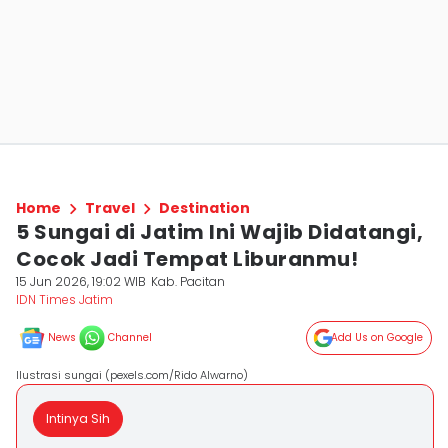
Home
Travel
Destination
5 Sungai di Jatim Ini Wajib Didatangi,
Cocok Jadi Tempat Liburanmu!
15 Jun 2026, 19:02 WIB
Kab. Pacitan
IDN Times Jatim
News
Channel
Add Us on Google
Ilustrasi sungai (pexels.com/Rido Alwarno)
Intinya Sih