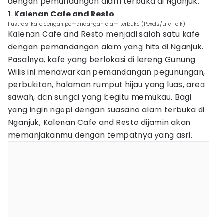
dengan pemandangan alam terbuka di Nganjuk.
1. Kalenan Cafe and Resto
Ilustrasi kafe dengan pemandangan alam terbuka (Pexels/Life Folk)
Kalenan Cafe and Resto menjadi salah satu kafe
dengan pemandangan alam yang hits di Nganjuk.
Pasalnya, kafe yang berlokasi di lereng Gunung
Wilis ini menawarkan pemandangan pegunungan,
perbukitan, halaman rumput hijau yang luas, area
sawah, dan sungai yang begitu memukau. Bagi
yang ingin ngopi dengan suasana alam terbuka di
Nganjuk, Kalenan Cafe and Resto dijamin akan
memanjakanmu dengan tempatnya yang asri.