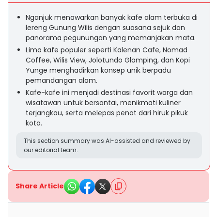
Nganjuk menawarkan banyak kafe alam terbuka di
lereng Gunung Wilis dengan suasana sejuk dan
panorama pegunungan yang memanjakan mata.
Lima kafe populer seperti Kalenan Cafe, Nomad
Coffee, Wilis View, Jolotundo Glamping, dan Kopi
Yunge menghadirkan konsep unik berpadu
pemandangan alam.
Kafe-kafe ini menjadi destinasi favorit warga dan
wisatawan untuk bersantai, menikmati kuliner
terjangkau, serta melepas penat dari hiruk pikuk
kota.
This section summary was AI-assisted and reviewed by
our editorial team.
Share Article