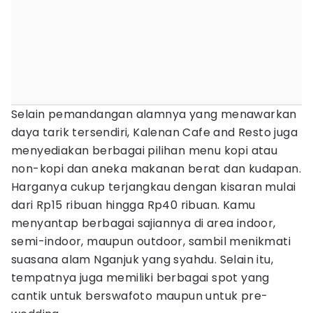
Selain pemandangan alamnya yang menawarkan
daya tarik tersendiri, Kalenan Cafe and Resto juga
menyediakan berbagai pilihan menu kopi atau
non-kopi dan aneka makanan berat dan kudapan.
Harganya cukup terjangkau dengan kisaran mulai
dari Rp15 ribuan hingga Rp40 ribuan. Kamu
menyantap berbagai sajiannya di area indoor,
semi-indoor, maupun outdoor, sambil menikmati
suasana alam Nganjuk yang syahdu. Selain itu,
tempatnya juga memiliki berbagai spot yang
cantik untuk berswafoto maupun untuk pre-