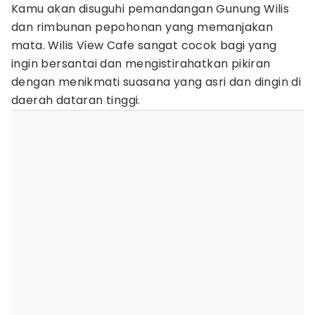
Kamu akan disuguhi pemandangan Gunung Wilis
dan rimbunan pepohonan yang memanjakan
mata. Wilis View Cafe sangat cocok bagi yang
ingin bersantai dan mengistirahatkan pikiran
dengan menikmati suasana yang asri dan dingin di
daerah dataran tinggi.