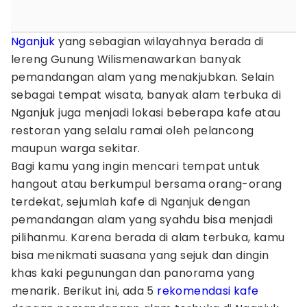
Nganjuk
yang sebagian wilayahnya berada di
lereng Gunung Wilismenawarkan banyak
pemandangan alam yang menakjubkan. Selain
sebagai tempat wisata, banyak alam terbuka di
Nganjuk juga menjadi lokasi beberapa kafe atau
restoran yang selalu ramai oleh pelancong
maupun warga sekitar.
Bagi kamu yang ingin mencari tempat untuk
hangout atau berkumpul bersama orang-orang
terdekat, sejumlah kafe di Nganjuk dengan
pemandangan alam yang syahdu bisa menjadi
pilihanmu. Karena berada di alam terbuka, kamu
bisa menikmati suasana yang sejuk dan dingin
khas kaki pegunungan dan panorama yang
menarik. Berikut ini, ada 5
rekomendasi kafe