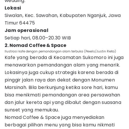
wedding.
Lokasi
Siwalan, Kec. Sawahan, Kabupaten Nganjuk, Jawa
Timur 64475
Jam operasional
Setiap hari, 08.00–20.30 WIB
2. Nomad Coffee & Space
Ilustrasi kafe dengan pemandangan alam terbuka (Pexels/Justin Rieta)
Kafe yang berada di Kecamatan Sukomoro ini juga
menawarkan pemandangan alam yang menarik.
Lokasinya juga cukup strategis karena berada di
pinggir jalan raya dan dekat dengan Monumen
Marsinah. Bila berkunjung ketika sore hari, kamu
bisa menikmati pemandangan area persawahan
dan jalur kereta api yang dibalut dengan suasana
sunset yang memukau.
Nomad Coffee & Space juga menyediakan
berbagai pilihan menu yang bisa kamu nikmati