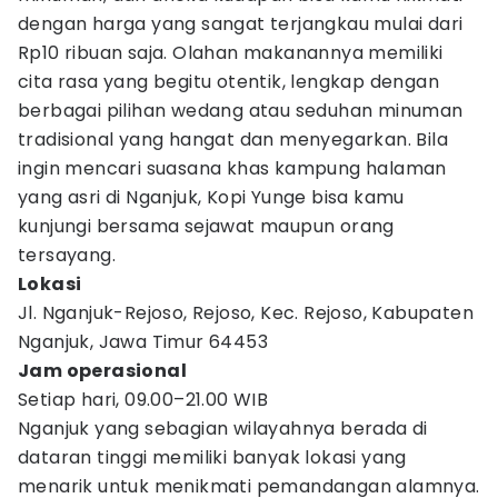
dengan harga yang sangat terjangkau mulai dari
Rp10 ribuan saja. Olahan makanannya memiliki
cita rasa yang begitu otentik, lengkap dengan
berbagai pilihan wedang atau seduhan minuman
tradisional yang hangat dan menyegarkan. Bila
ingin mencari suasana khas kampung halaman
yang asri di Nganjuk, Kopi Yunge bisa kamu
kunjungi bersama sejawat maupun orang
tersayang.
Lokasi
Jl. Nganjuk-Rejoso, Rejoso, Kec. Rejoso, Kabupaten
Nganjuk, Jawa Timur 64453
Jam operasional
Setiap hari, 09.00–21.00 WIB
Nganjuk yang sebagian wilayahnya berada di
dataran tinggi memiliki banyak lokasi yang
menarik untuk menikmati pemandangan alamnya.