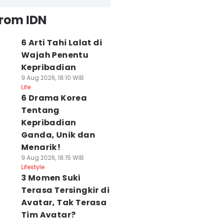
from IDN
6 Arti Tahi Lalat di
Wajah Penentu
Kepribadian
9 Aug 2026, 18:10 WIB
Life
6 Drama Korea
Tentang
Kepribadian
Ganda, Unik dan
Menarik!
9 Aug 2026, 18:15 WIB
Lifestyle
3 Momen Suki
Terasa Tersingkir di
Avatar, Tak Terasa
Tim Avatar?