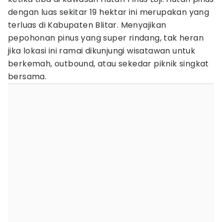
dengan luas sekitar 19 hektar ini merupakan yang
terluas di Kabupaten Blitar. Menyajikan
pepohonan pinus yang super rindang, tak heran
jika lokasi ini ramai dikunjungi wisatawan untuk
berkemah, outbound, atau sekedar piknik singkat
bersama.