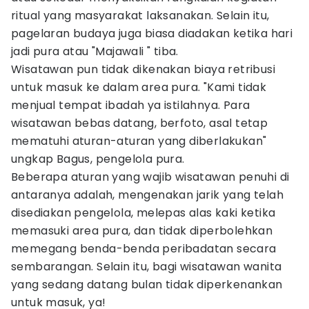
ritual yang masyarakat laksanakan. Selain itu,
pagelaran budaya juga biasa diadakan ketika hari
jadi pura atau "Majawali " tiba.
Wisatawan pun tidak dikenakan biaya retribusi
untuk masuk ke dalam area pura. "Kami tidak
menjual tempat ibadah ya istilahnya. Para
wisatawan bebas datang, berfoto, asal tetap
mematuhi aturan-aturan yang diberlakukan"
ungkap Bagus, pengelola pura.
Beberapa aturan yang wajib wisatawan penuhi di
antaranya adalah, mengenakan jarik yang telah
disediakan pengelola, melepas alas kaki ketika
memasuki area pura, dan tidak diperbolehkan
memegang benda-benda peribadatan secara
sembarangan. Selain itu, bagi wisatawan wanita
yang sedang datang bulan tidak diperkenankan
untuk masuk, ya!