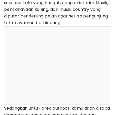
suasana kafe yang hangat, dengan interior klasik,
pencahayaan kuning, dan musik country yang
diputar cenderung pelan agar setiap pengunjung
tetap nyaman berbincang.
Sedangkan untuk area outdoor, kamu akan disapa
dengan suasana alam yang natural dengan