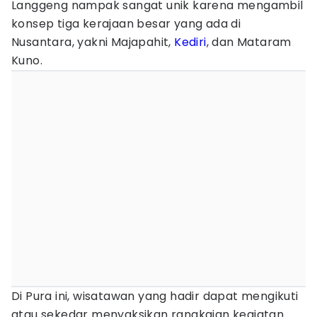
Langgeng nampak sangat unik karena mengambil
konsep tiga kerajaan besar yang ada di
Nusantara, yakni Majapahit,
Kediri
, dan Mataram
Kuno.
Di Pura ini, wisatawan yang hadir dapat mengikuti
atau sekedar menyaksikan rangkaian kegiatan