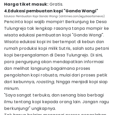
Harga tiket masuk:
Gratis.
4.Edukasi pembuatan kopi "Ganda Wangi"
Edukasi Pembuatan Kopi Ganda Wangi (idntimes.com/egydiaartamevia)
Pencinta kopi wajib mampir! Berkunjung ke Desa
Tulungrejo tak lengkap rasanya tanpa mampir ke
wisata edukasi pembuatan kopi "Ganda Wangi".
Wisata edukasi kopi ini bertempat di kebun dan
rumah produksi kopi milik Sutris, salah satu petani
kopi berpengalaman di Desa Tulungrejo. Di sini,
para pengunjung akan mendapatkan informasi
dan melihat langsung bagaimana proses
pengolahan kopi robusta, mulai dari proses petik
dari kebunnya,
roasting,
hingga menjadi kopi siap
minum.
"Saya sangat terbuka, dan senang bisa berbagi
ilmu tentang kopi kepada orang lain. Jangan ragu
berkunjung!" ungkapnya.