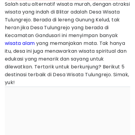
Salah satu alternatif wisata murah, dengan atraksi
wisata yang indah di Blitar adalah Desa Wisata
Tulungrejo. Berada di lereng Gunung Kelud, tak
heran jika Desa Tulungrejo yang berada di
Kecamatan Gandusari ini menyimpan banyak
wisata alam
yang memanjakan mata. Tak hanya
itu, desa ini juga menawarkan wisata spiritual dan
edukasi yang menarik dan sayang untuk
dilewatkan. Tertarik untuk berkunjung? Berikut 5
destinasi terbaik di Desa Wisata Tulungrejo. Simak,
yuk!