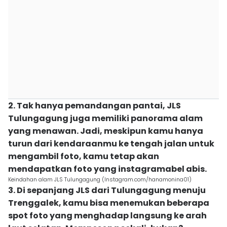
2. Tak hanya pemandangan pantai, JLS
Tulungagung juga memiliki panorama alam
yang menawan. Jadi, meskipun kamu hanya
turun dari kendaraanmu ke tengah jalan untuk
mengambil foto, kamu tetap akan
mendapatkan foto yang instagramabel abis.
Keindahan alam JLS Tulungagung (Instagram.com/hanamonina01)
3. Di sepanjang JLS dari Tulungagung menuju
Trenggalek, kamu bisa menemukan beberapa
spot foto yang menghadap langsung ke arah