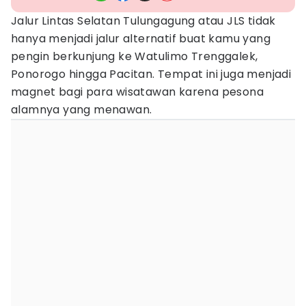
Jalur Lintas Selatan Tulungagung atau JLS tidak
hanya menjadi jalur alternatif buat kamu yang
pengin berkunjung ke Watulimo Trenggalek,
Ponorogo hingga Pacitan. Tempat ini juga menjadi
magnet bagi para wisatawan karena pesona
alamnya yang menawan.