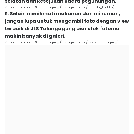
selatan dan kesejukan udara pegunungan.
Keindahan alam JLS Tulungagung (Instagram.com/linanda_kartika)
5. Selain menikmati makanan dan minuman,
jangan lupa untuk mengambil foto dengan view
terbaik di JLS Tulungagung biar stok fotomu
makin banyak di galeri.
Keindahan alam JLS Tulungagung (Instagram.com/eksistulungagung)