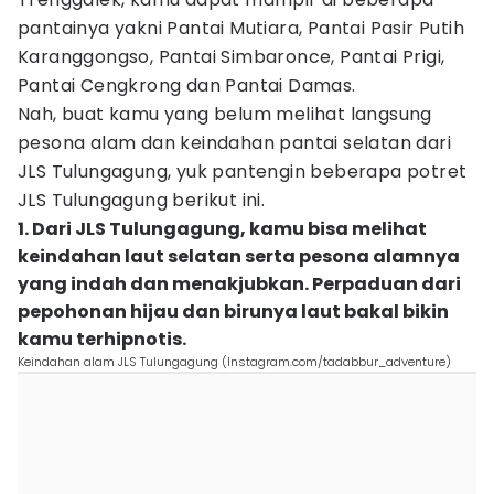
pantainya yakni Pantai Mutiara, Pantai Pasir Putih
Karanggongso, Pantai Simbaronce, Pantai Prigi,
Pantai Cengkrong dan Pantai Damas.
Nah, buat kamu yang belum melihat langsung
pesona alam dan keindahan pantai selatan dari
JLS Tulungagung, yuk pantengin beberapa potret
JLS Tulungagung berikut ini.
1. Dari JLS Tulungagung, kamu bisa melihat
keindahan laut selatan serta pesona alamnya
yang indah dan menakjubkan. Perpaduan dari
pepohonan hijau dan birunya laut bakal bikin
kamu terhipnotis.
Keindahan alam JLS Tulungagung (Instagram.com/tadabbur_adventure)