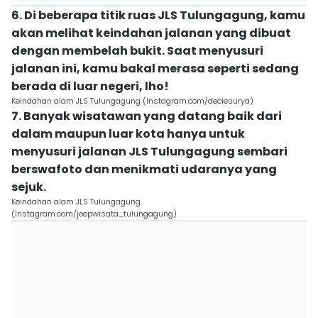
6. Di beberapa titik ruas JLS Tulungagung, kamu
akan melihat keindahan jalanan yang dibuat
dengan membelah bukit. Saat menyusuri
jalanan ini, kamu bakal merasa seperti sedang
berada di luar negeri, lho!
Keindahan alam JLS Tulungagung (Instagram.com/deciesurya)
7. Banyak wisatawan yang datang baik dari
dalam maupun luar kota hanya untuk
menyusuri jalanan JLS Tulungagung sembari
berswafoto dan menikmati udaranya yang
sejuk.
Keindahan alam JLS Tulungagung
(Instagram.com/jeepwisata_tulungagung)