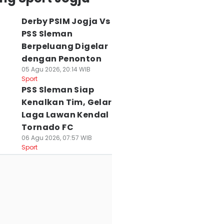
Derby PSIM Jogja Vs
PSS Sleman
Berpeluang Digelar
dengan Penonton
05 Agu 2026, 20:14 WIB
Sport
PSS Sleman Siap
Kenalkan Tim, Gelar
Laga Lawan Kendal
Tornado FC
06 Agu 2026, 07:57 WIB
Sport