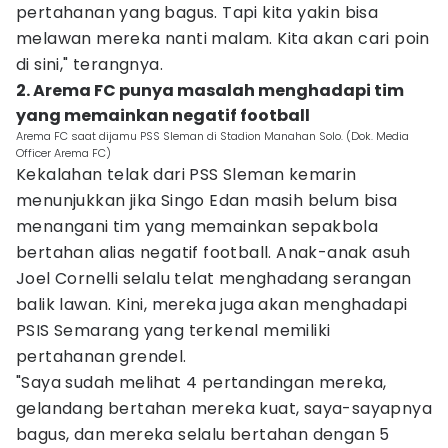
pertahanan yang bagus. Tapi kita yakin bisa
melawan mereka nanti malam. Kita akan cari poin
di sini," terangnya.
2. Arema FC punya masalah menghadapi tim
yang memainkan negatif football
Arema FC saat dijamu PSS Sleman di Stadion Manahan Solo. (Dok. Media
Officer Arema FC)
Kekalahan telak dari PSS Sleman kemarin
menunjukkan jika Singo Edan masih belum bisa
menangani tim yang memainkan sepakbola
bertahan alias negatif football. Anak-anak asuh
Joel Cornelli selalu telat menghadang serangan
balik lawan. Kini, mereka juga akan menghadapi
PSIS Semarang yang terkenal memiliki
pertahanan grendel.
"Saya sudah melihat 4 pertandingan mereka,
gelandang bertahan mereka kuat, saya-sayapnya
bagus, dan mereka selalu bertahan dengan 5