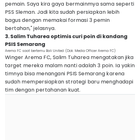
pemain. Saya kira gaya bermainmya sama seperti
PSS Sleman. Jadi kita sudah persiapkan lebih
bagus dengan memakai formasi 3 pemin
bertahan," jelasnya.
3. Salim Tuharea optimis curi poin di kandang
PSIS Semarang
Arema FC saat bertemu Bali United. (Dok. Media Officer Arema FC)
Winger Arema FC, Salim Tuharea mengatakan jika
target mereka malam nanti adalah 3 poin. Ia yakin
timnya bisa menangani PSIS Semarang karena
sudah mempersiapkan strategi baru menghadapi
tim dengan pertahanan kuat.