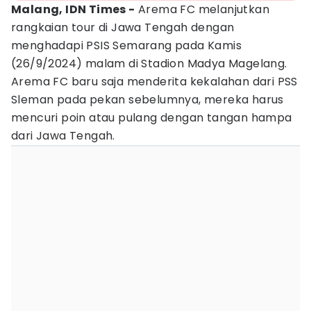
Malang, IDN Times -
Arema FC melanjutkan
rangkaian tour di Jawa Tengah dengan
menghadapi PSIS Semarang pada Kamis
(26/9/2024) malam di Stadion Madya Magelang.
Arema FC baru saja menderita kekalahan dari PSS
Sleman pada pekan sebelumnya, mereka harus
mencuri poin atau pulang dengan tangan hampa
dari Jawa Tengah.