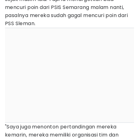
mencuri poin dari PSIS Semarang malam nanti,
pasalnya mereka sudah gagal mencuri poin dari
PSS Sleman.
"Saya juga menonton pertandingan mereka
kemarin, mereka memiliki organisasi tim dan