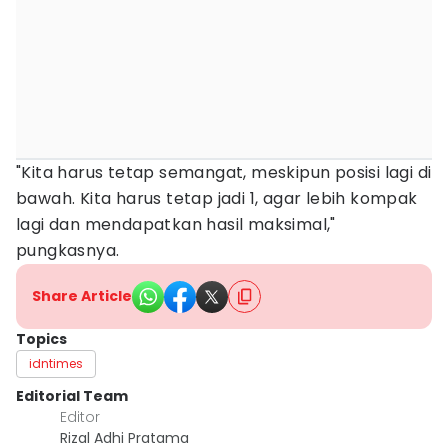
"Kita harus tetap semangat, meskipun posisi lagi di
bawah. Kita harus tetap jadi 1, agar lebih kompak
lagi dan mendapatkan hasil maksimal,"
pungkasnya.
Share Article
Topics
idntimes
Editorial Team
Editor
Rizal Adhi Pratama