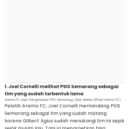
1. Joel Cornelli melihat PSIS Semarang sebagai
tim yang sudah terbentuk lama
Arema FC saat menghadapi PSIS Semarang. (Dok. Media Officer Arema FC)
Pelatih Arema FC, Joel Cornelli memandang PSIS
Semarang sebagai tim yang sudah matang
karena Gilbert Agius sudah menukangi tim ini sejak
sejak musim lalu. Tapi ia menargetkan bisa