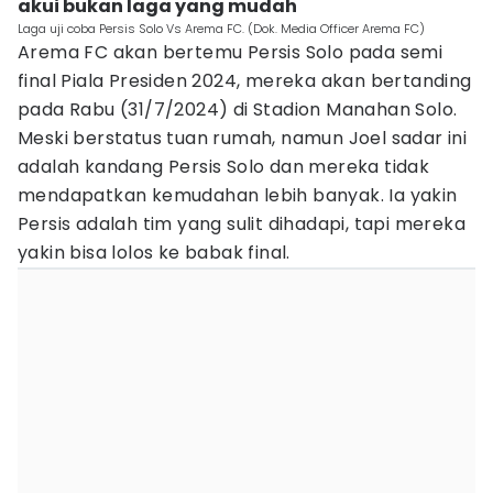
akui bukan laga yang mudah
Laga uji coba Persis Solo Vs Arema FC. (Dok. Media Officer Arema FC)
Arema FC akan bertemu Persis Solo pada semi
final Piala Presiden 2024, mereka akan bertanding
pada Rabu (31/7/2024) di Stadion Manahan Solo.
Meski berstatus tuan rumah, namun Joel sadar ini
adalah kandang Persis Solo dan mereka tidak
mendapatkan kemudahan lebih banyak. Ia yakin
Persis adalah tim yang sulit dihadapi, tapi mereka
yakin bisa lolos ke babak final.