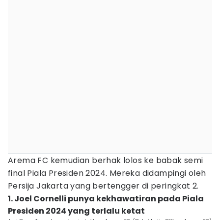
Arema FC kemudian berhak lolos ke babak semi
final Piala Presiden 2024. Mereka didampingi oleh
Persija Jakarta yang bertengger di peringkat 2.
1. Joel Cornelli punya kekhawatiran pada Piala
Presiden 2024 yang terlalu ketat