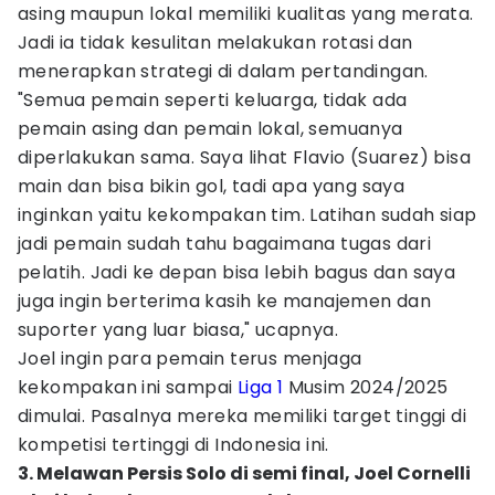
asing maupun lokal memiliki kualitas yang merata.
Jadi ia tidak kesulitan melakukan rotasi dan
menerapkan strategi di dalam pertandingan.
"Semua pemain seperti keluarga, tidak ada
pemain asing dan pemain lokal, semuanya
diperlakukan sama. Saya lihat Flavio (Suarez) bisa
main dan bisa bikin gol, tadi apa yang saya
inginkan yaitu kekompakan tim. Latihan sudah siap
jadi pemain sudah tahu bagaimana tugas dari
pelatih. Jadi ke depan bisa lebih bagus dan saya
juga ingin berterima kasih ke manajemen dan
suporter yang luar biasa," ucapnya.
Joel ingin para pemain terus menjaga
kekompakan ini sampai
Liga 1
Musim 2024/2025
dimulai. Pasalnya mereka memiliki target tinggi di
kompetisi tertinggi di Indonesia ini.
3. Melawan Persis Solo di semi final, Joel Cornelli