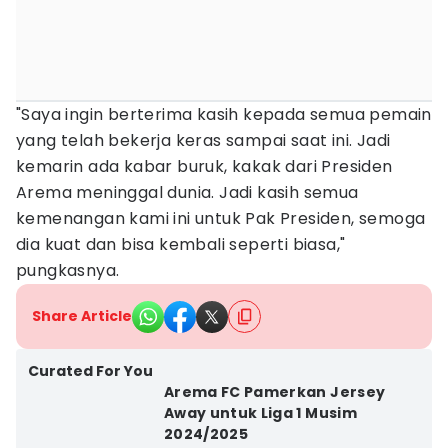
"Saya ingin berterima kasih kepada semua pemain
yang telah bekerja keras sampai saat ini. Jadi
kemarin ada kabar buruk, kakak dari Presiden
Arema meninggal dunia. Jadi kasih semua
kemenangan kami ini untuk Pak Presiden, semoga
dia kuat dan bisa kembali seperti biasa,"
pungkasnya.
Share Article
Curated For You
Arema FC Pamerkan Jersey
Away untuk Liga 1 Musim
2024/2025