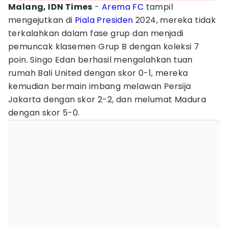
Malang, IDN Times
-
Arema FC
tampil
mengejutkan di
Piala Presiden
2024, mereka tidak
terkalahkan dalam fase grup dan menjadi
pemuncak klasemen Grup B dengan koleksi 7
poin. Singo Edan berhasil mengalahkan tuan
rumah Bali United dengan skor 0-1, mereka
kemudian bermain imbang melawan Persija
Jakarta dengan skor 2-2, dan melumat Madura
dengan skor 5-0.