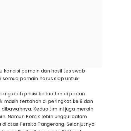
 kondisi pemain dan hasil tes swab
i semua pemain harus siap untuk
 mengubah posisi kedua tim di papan
 masih tertahan di peringkat ke 9 dan
t dibawahnya. Kedua tim ini juga meraih
in. Namun Persik lebih unggul dalam
 di atas Persita Tangerang. Selanjutnya