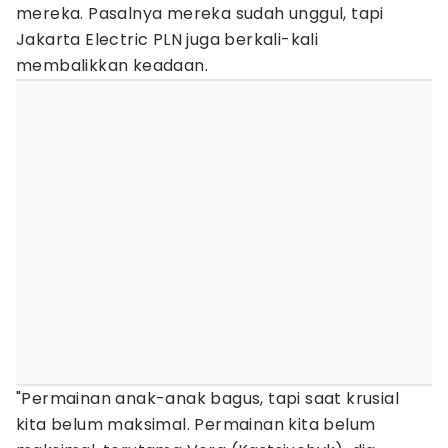
mereka. Pasalnya mereka sudah unggul, tapi
Jakarta Electric PLN juga berkali-kali
membalikkan keadaan.
"Permainan anak-anak bagus, tapi saat krusial
kita belum maksimal. Permainan kita belum