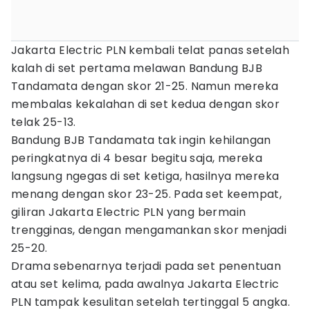
Jakarta Electric PLN kembali telat panas setelah
kalah di set pertama melawan Bandung BJB
Tandamata dengan skor 21-25. Namun mereka
membalas kekalahan di set kedua dengan skor
telak 25-13.
Bandung BJB Tandamata tak ingin kehilangan
peringkatnya di 4 besar begitu saja, mereka
langsung ngegas di set ketiga, hasilnya mereka
menang dengan skor 23-25. Pada set keempat,
giliran Jakarta Electric PLN yang bermain
trengginas, dengan mengamankan skor menjadi
25-20.
Drama sebenarnya terjadi pada set penentuan
atau set kelima, pada awalnya Jakarta Electric
PLN tampak kesulitan setelah tertinggal 5 angka.