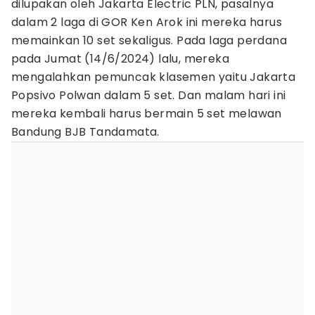
dilupakan oleh Jakarta Electric PLN, pasalnya
dalam 2 laga di GOR Ken Arok ini mereka harus
memainkan 10 set sekaligus. Pada laga perdana
pada Jumat (14/6/2024) lalu, mereka
mengalahkan pemuncak klasemen yaitu Jakarta
Popsivo Polwan dalam 5 set. Dan malam hari ini
mereka kembali harus bermain 5 set melawan
Bandung BJB Tandamata.