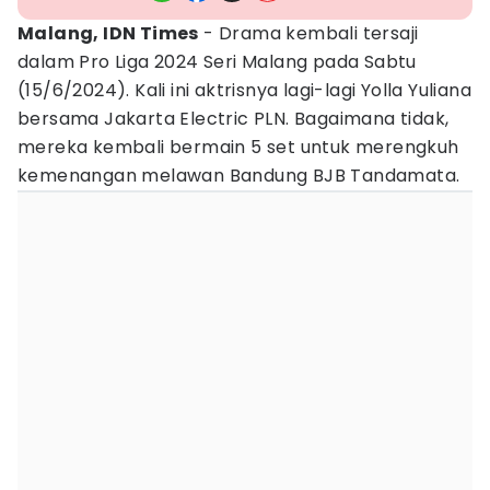
Malang, IDN Times
- Drama kembali tersaji
dalam Pro Liga 2024 Seri Malang pada Sabtu
(15/6/2024). Kali ini aktrisnya lagi-lagi Yolla Yuliana
bersama Jakarta Electric PLN. Bagaimana tidak,
mereka kembali bermain 5 set untuk merengkuh
kemenangan melawan Bandung BJB Tandamata.