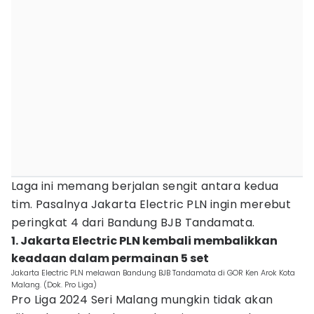
Laga ini memang berjalan sengit antara kedua
tim. Pasalnya Jakarta Electric PLN ingin merebut
peringkat 4 dari Bandung BJB Tandamata.
1. Jakarta Electric PLN kembali membalikkan
keadaan dalam permainan 5 set
Jakarta Electric PLN melawan Bandung BJB Tandamata di GOR Ken Arok Kota
Malang. (Dok. Pro Liga)
Pro Liga 2024 Seri Malang mungkin tidak akan