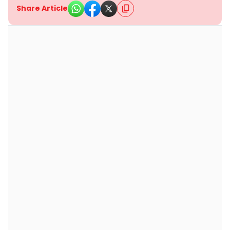
Share Article