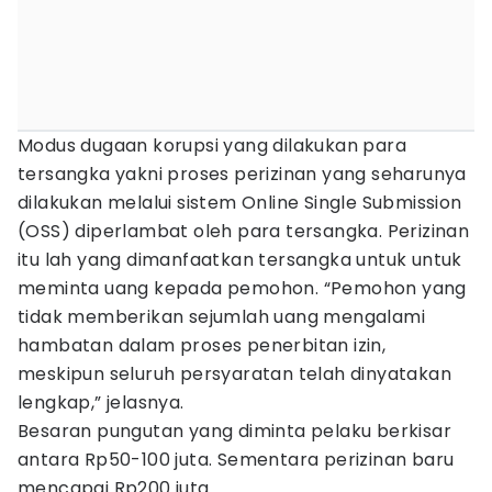
Modus dugaan korupsi yang dilakukan para
tersangka yakni proses perizinan yang seharunya
dilakukan melalui sistem Online Single Submission
(OSS) diperlambat oleh para tersangka. Perizinan
itu lah yang dimanfaatkan tersangka untuk untuk
meminta uang kepada pemohon. “Pemohon yang
tidak memberikan sejumlah uang mengalami
hambatan dalam proses penerbitan izin,
meskipun seluruh persyaratan telah dinyatakan
lengkap,” jelasnya.
Besaran pungutan yang diminta pelaku berkisar
antara Rp50-100 juta. Sementara perizinan baru
mencapai Rp200 juta.