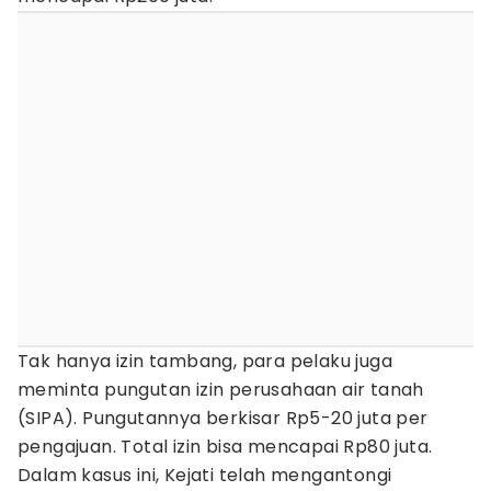
Tak hanya izin tambang, para pelaku juga
meminta pungutan izin perusahaan air tanah
(SIPA). Pungutannya berkisar Rp5-20 juta per
pengajuan. Total izin bisa mencapai Rp80 juta.
Dalam kasus ini, Kejati telah mengantongi