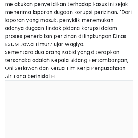
melakukan penyelidikan terhadap kasus ini sejak
menerima laporan dugaan korupsi perizinan. "Dari
laporan yang masuk, penyidik menemukan
adanya dugaan tindak pidana korupsi dalam
proses penerbitan perizinan di lingkungan Dinas
ESDM Jawa Timur,” ujar Wagiyo.
Sementara dua orang Kabid yang diterapkan
tersangka adalah Kepala Bidang Pertambangan,
Oni Setiawan dan Ketua Tim Kerja Pengusahaan
Air Tana berinisial H.