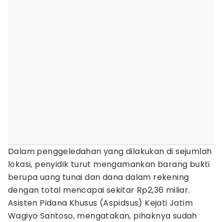
Dalam penggeledahan yang dilakukan di sejumlah
lokasi, penyidik turut mengamankan barang bukti
berupa uang tunai dan dana dalam rekening
dengan total mencapai sekitar Rp2,36 miliar.
Asisten Pidana Khusus (Aspidsus) Kejati Jatim
Wagiyo Santoso, mengatakan, pihaknya sudah