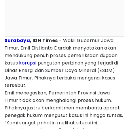
Surabaya
, IDN Times
- Wakil Gubernur Jawa
Timur, Emil Elistianto Dardak menyatakan akan
mendukung penuh proses pemeriksaan dugaan
kasus
korupsi
pungutan perizinan yang terjadi di
Dinas Energi dan Sumber Daya Mineral (ESDM)
Jawa Timur. Pihaknya terbuka mengenai kasus
tersebut.
Emil menegaskan, Pemerintah Provinsi Jawa
Timur tidak akan menghalangi proses hukum.
Pihaknya justru berkomitmen membantu aparat
penegak hukum mengusut kasus ini hingga tuntas.
“Kami sangat prihatin melihat situasi ini.