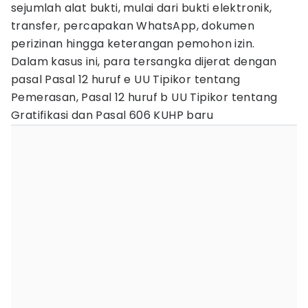
sejumlah alat bukti, mulai dari bukti elektronik,
transfer, percapakan WhatsApp, dokumen
perizinan hingga keterangan pemohon izin.
Dalam kasus ini, para tersangka dijerat dengan
pasal Pasal 12 huruf e UU Tipikor tentang
Pemerasan, Pasal 12 huruf b UU Tipikor tentang
Gratifikasi dan Pasal 606 KUHP baru