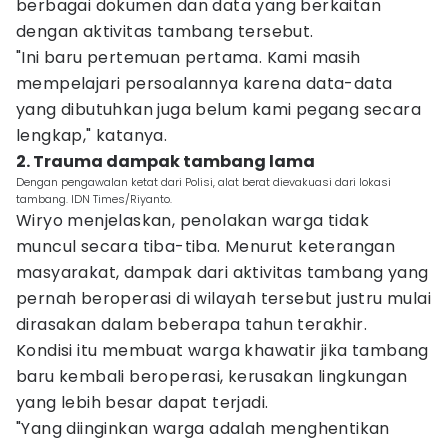
berbagai dokumen dan data yang berkaitan
dengan aktivitas tambang tersebut.
"Ini baru pertemuan pertama. Kami masih
mempelajari persoalannya karena data-data
yang dibutuhkan juga belum kami pegang secara
lengkap," katanya.
2. Trauma dampak tambang lama
Dengan pengawalan ketat dari Polisi, alat berat dievakuasi dari lokasi
tambang. IDN Times/Riyanto.
Wiryo menjelaskan, penolakan warga tidak
muncul secara tiba-tiba. Menurut keterangan
masyarakat, dampak dari aktivitas tambang yang
pernah beroperasi di wilayah tersebut justru mulai
dirasakan dalam beberapa tahun terakhir.
Kondisi itu membuat warga khawatir jika tambang
baru kembali beroperasi, kerusakan lingkungan
yang lebih besar dapat terjadi.
"Yang diinginkan warga adalah menghentikan