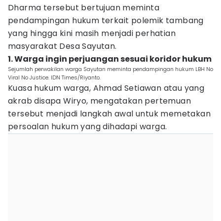
Dharma tersebut bertujuan meminta
pendampingan hukum terkait polemik tambang
yang hingga kini masih menjadi perhatian
masyarakat Desa Sayutan.
1. Warga ingin perjuangan sesuai koridor hukum
Sejumlah perwakilan warga Sayutan meminta pendampingan hukum LBH No
Viral No Justice. IDN Times/Riyanto.
Kuasa hukum warga, Ahmad Setiawan atau yang
akrab disapa Wiryo, mengatakan pertemuan
tersebut menjadi langkah awal untuk memetakan
persoalan hukum yang dihadapi warga.