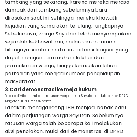
tambang yang sekarang. Karena mereka merasa
dampak dari tambang sebelumnya baru
dirasakan saat ini, sehingga mereka khawatir
kejadian yang sama akan terulang," ungkapnya.
Sebelumnya, warga Sayutan telah menyampaikan
sejumlah kekhawatiran, mulai dari ancaman
hilangnya sumber mata air, potensi longsor yang
dapat mengancam makam leluhur dan
permukiman warga, hingga kerusakan lahan
pertanian yang menjadi sumber penghidupan
masyarakat.
3. Dari demonstrasi ke meja hukum
Tolak aktivitas tambang, ratusan warga desa Sayutan duduki kantor DPRD
Magetan. IDN Times/Riyanto.
Langkah menggandeng LBH menjadi babak baru
dalam perjuangan warga Sayutan. Sebelumnya,
ratusan warga telah beberapa kali melakukan
aksi penolakan, mulai dari demonstrasi di DPRD