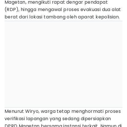
Magetan, mengikuti rapat dengar pendapat
(RDP), hingga mengawal proses evakuasi dua alat
berat dari lokasi tambang oleh aparat kepolisian.
Menurut Wiryo, warga tetap menghormati proses
verifikasi lapangan yang sedang dipersiapkan
DPRD Magetan bersama instansi terkait. Namun di