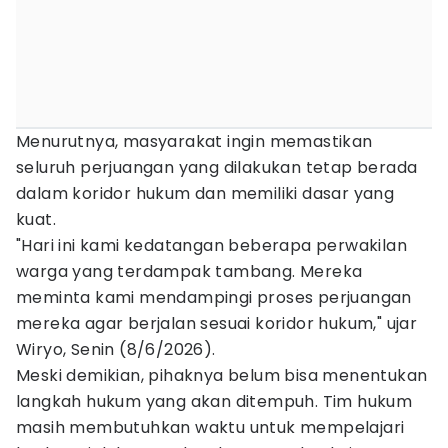
Menurutnya, masyarakat ingin memastikan
seluruh perjuangan yang dilakukan tetap berada
dalam koridor hukum dan memiliki dasar yang
kuat.
"Hari ini kami kedatangan beberapa perwakilan
warga yang terdampak tambang. Mereka
meminta kami mendampingi proses perjuangan
mereka agar berjalan sesuai koridor hukum," ujar
Wiryo, Senin (8/6/2026).
Meski demikian, pihaknya belum bisa menentukan
langkah hukum yang akan ditempuh. Tim hukum
masih membutuhkan waktu untuk mempelajari