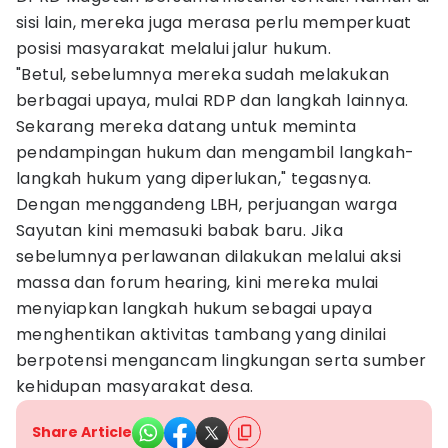
sisi lain, mereka juga merasa perlu memperkuat
posisi masyarakat melalui jalur hukum.
"Betul, sebelumnya mereka sudah melakukan
berbagai upaya, mulai RDP dan langkah lainnya.
Sekarang mereka datang untuk meminta
pendampingan hukum dan mengambil langkah-
langkah hukum yang diperlukan," tegasnya.
Dengan menggandeng LBH, perjuangan warga
Sayutan kini memasuki babak baru. Jika
sebelumnya perlawanan dilakukan melalui aksi
massa dan forum hearing, kini mereka mulai
menyiapkan langkah hukum sebagai upaya
menghentikan aktivitas tambang yang dinilai
berpotensi mengancam lingkungan serta sumber
kehidupan masyarakat desa.
Share Article