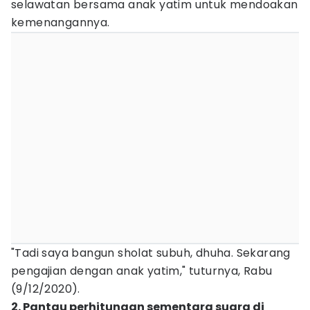
selawatan bersama anak yatim untuk mendoakan
kemenangannya.
"Tadi saya bangun sholat subuh, dhuha. Sekarang
pengajian dengan anak yatim," tuturnya, Rabu
(9/12/2020).
2. Pantau perhitungan sementara suara di