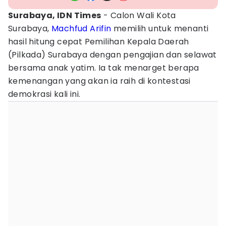
Surabaya, IDN Times
- Calon Wali Kota
Surabaya,
Machfud Arifin
memilih untuk menanti
hasil hitung cepat Pemilihan Kepala Daerah
(Pilkada) Surabaya dengan pengajian dan selawat
bersama anak yatim. Ia tak menarget berapa
kemenangan yang akan ia raih di kontestasi
demokrasi kali ini.