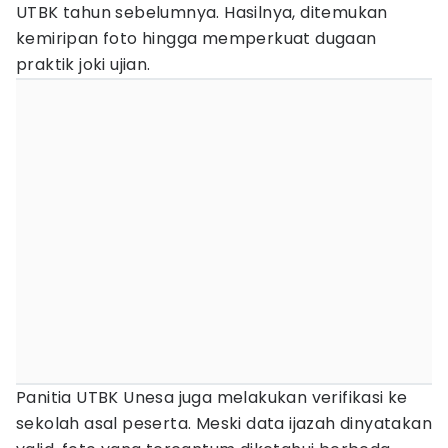
UTBK tahun sebelumnya. Hasilnya, ditemukan
kemiripan foto hingga memperkuat dugaan
praktik joki ujian.
Panitia UTBK Unesa juga melakukan verifikasi ke
sekolah asal peserta. Meski data ijazah dinyatakan