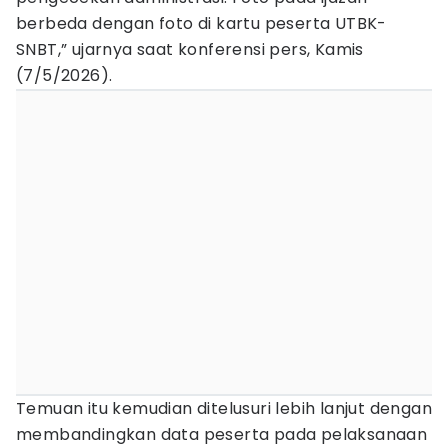
berbeda dengan foto di kartu peserta UTBK-
SNBT,” ujarnya saat konferensi pers, Kamis
(7/5/2026).
Temuan itu kemudian ditelusuri lebih lanjut dengan
membandingkan data peserta pada pelaksanaan