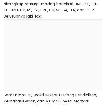
ditangkap masing-masing berinisial HRS, IKP, PIF,
FP, BPH, DP, MI, RZ, HRE, BH, SP, SA, ITR, dan CDR.
Seluruhnya laki-laki.
Sementara itu, Wakil Rektor I Bidang Pendidikan,
Kemahasiswaan, dan Alumni Unesa, Martadi