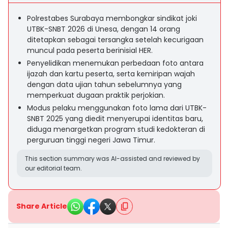
Polrestabes Surabaya membongkar sindikat joki
UTBK-SNBT 2026 di Unesa, dengan 14 orang
ditetapkan sebagai tersangka setelah kecurigaan
muncul pada peserta berinisial HER.
Penyelidikan menemukan perbedaan foto antara
ijazah dan kartu peserta, serta kemiripan wajah
dengan data ujian tahun sebelumnya yang
memperkuat dugaan praktik perjokian.
Modus pelaku menggunakan foto lama dari UTBK-
SNBT 2025 yang diedit menyerupai identitas baru,
diduga menargetkan program studi kedokteran di
perguruan tinggi negeri Jawa Timur.
This section summary was AI-assisted and reviewed by
our editorial team.
Share Article