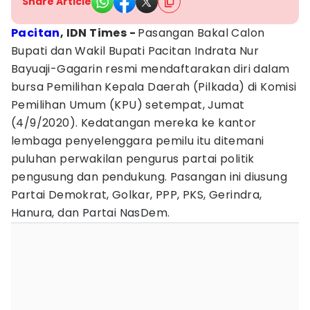
Share Article
Pacitan
, IDN Times -
Pasangan Bakal Calon
Bupati dan Wakil Bupati Pacitan Indrata Nur
Bayuaji-Gagarin resmi mendaftarakan diri dalam
bursa Pemilihan Kepala Daerah (Pilkada) di Komisi
Pemilihan Umum (KPU) setempat, Jumat
(4/9/2020). Kedatangan mereka ke kantor
lembaga penyelenggara pemilu itu ditemani
puluhan perwakilan pengurus partai politik
pengusung dan pendukung. Pasangan ini diusung
Partai Demokrat, Golkar, PPP, PKS, Gerindra,
Hanura, dan Partai NasDem.