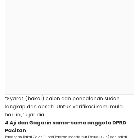
“Syarat (bakal) calon dan pencalonan sudah
lengkap dan absah. Untuk verifikasi kami mulai
hari ini,” ujar dia.
4.Aji dan Gagarin sama-sama anggota DPRD
Pacitan
Pasangan Bakal Calon Bupati Pacitan Indarta Nur Bayuaji (kiri) dan bakal