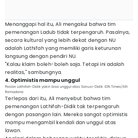
Menanggapi hal itu, Ali mengakui bahwa tim
pemenangan Ladub tidak terpengaruh. Pasalnya,
secara kultural yang lebih dekat dengan NU
adalah Lathifah yang memiliki garis keturunan
langsung dengan pendiri NU.
"Kalau klaim boleh-boleh saja. Tetapi ini adalah
realitas," sambungnya.
4. Optimistis mampu unggul
Paslon Lathifah-Didik yakin bisa unggul atas Sanusi-Didik. IDN Times/Alfi
Ramadana
Terlepas dari itu, Ali menyebut bahwa tim
pemenangan Lathifah-Didik tak terpengaruh
dengan pasangan lain. Mereka sangat optimistis
mampu mengambil kendali dan unggul atas
lawan.