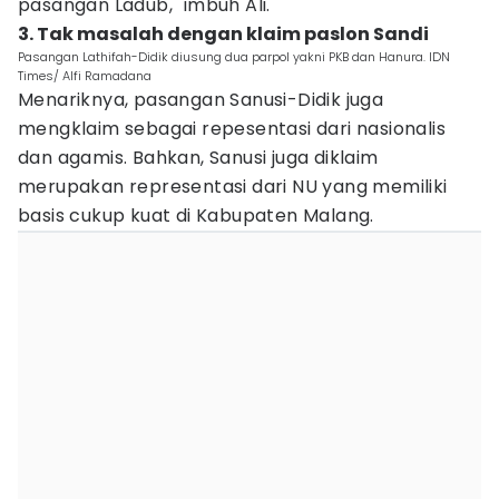
pasangan Ladub," imbuh Ali.
3. Tak masalah dengan klaim paslon Sandi
Pasangan Lathifah-Didik diusung dua parpol yakni PKB dan Hanura. IDN
Times/ Alfi Ramadana
Menariknya, pasangan Sanusi-Didik juga
mengklaim sebagai repesentasi dari nasionalis
dan agamis. Bahkan, Sanusi juga diklaim
merupakan representasi dari NU yang memiliki
basis cukup kuat di Kabupaten Malang.