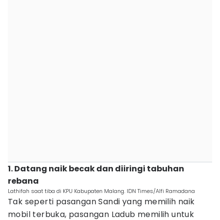
1. Datang naik becak dan diiringi tabuhan
rebana
Lathifah saat tiba di KPU Kabupaten Malang. IDN Times/Alfi Ramadana
Tak seperti pasangan Sandi yang memilih naik
mobil terbuka, pasangan Ladub memilih untuk