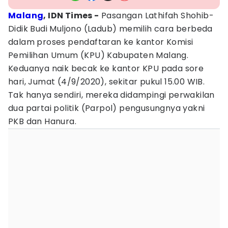
Malang
, IDN Times -
Pasangan Lathifah Shohib-
Didik Budi Muljono (Ladub) memilih cara berbeda
dalam proses pendaftaran ke kantor Komisi
Pemilihan Umum (KPU) Kabupaten Malang.
Keduanya naik becak ke kantor KPU pada sore
hari, Jumat (4/9/2020), sekitar pukul 15.00 WIB.
Tak hanya sendiri, mereka didampingi perwakilan
dua partai politik (Parpol) pengusungnya yakni
PKB dan Hanura.