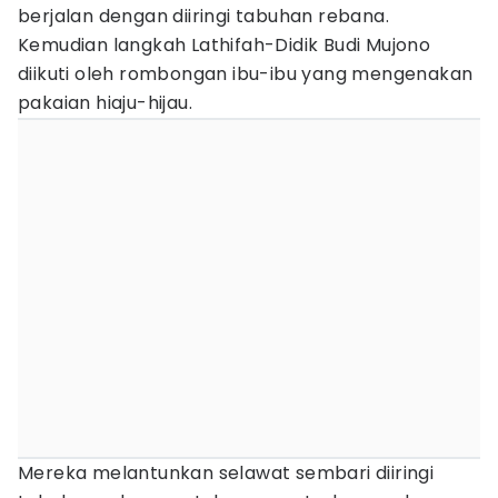
berjalan dengan diiringi tabuhan rebana.
Kemudian langkah Lathifah-Didik Budi Mujono
diikuti oleh rombongan ibu-ibu yang mengenakan
pakaian hiaju-hijau.
Mereka melantunkan selawat sembari diiringi