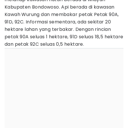
Kabupaten Bondowoso. Api berada di kawasan
Kawah Wurung dan membakar petak Petak 90A,
91D, 92C. Informasi sementara, ada sekitar 20
hektare lahan yang terbakar. Dengan rincian
petak 90A seluas 1 hektare, 91D seluas 18,5 hektare
dan petak 92C seluas 0,5 hektare.