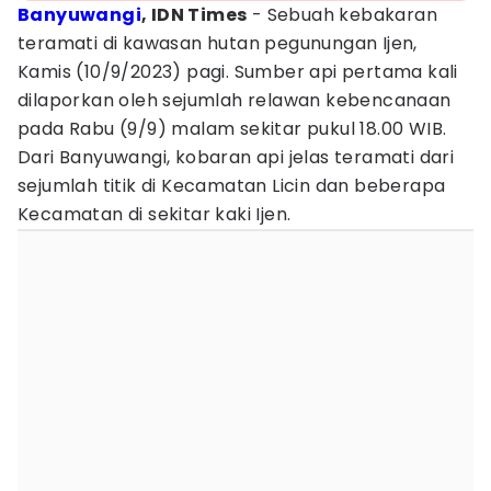
Banyuwangi
, IDN Times
- Sebuah kebakaran
teramati di kawasan hutan pegunungan Ijen,
Kamis (10/9/2023) pagi. Sumber api pertama kali
dilaporkan oleh sejumlah relawan kebencanaan
pada Rabu (9/9) malam sekitar pukul 18.00 WIB.
Dari Banyuwangi, kobaran api jelas teramati dari
sejumlah titik di Kecamatan Licin dan beberapa
Kecamatan di sekitar kaki Ijen.