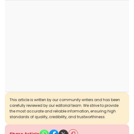
This article is written by our community writers and has been
carefully reviewed by our editorial team. We strive to provide
the most accurate and reliable information, ensuring high
standards of quality, credibility, and trustworthiness.