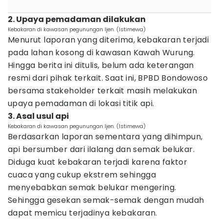
2. Upaya pemadaman dilakukan
Kebakaran di kawasan pegunungan Ijen. (Istimewa)
Menurut laporan yang diterima, kebakaran terjadi
pada lahan kosong di kawasan Kawah Wurung.
Hingga berita ini ditulis, belum ada keterangan
resmi dari pihak terkait. Saat ini, BPBD Bondowoso
bersama stakeholder terkait masih melakukan
upaya pemadaman di lokasi titik api.
3. Asal usul api
Kebakaran di kawasan pegunungan Ijen. (Istimewa)
Berdasarkan laporan sementara yang dihimpun,
api bersumber dari ilalang dan semak belukar.
Diduga kuat kebakaran terjadi karena faktor
cuaca yang cukup ekstrem sehingga
menyebabkan semak belukar mengering.
Sehingga gesekan semak-semak dengan mudah
dapat memicu terjadinya kebakaran.