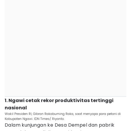
1. Ngawi cetak rekor produktivitas tertinggi
nasional
Wakil Presiden RI, Gibran Rakabuming Raka, saat menyapa para petani di
Kabupaten Ngawi. IDN Times/ Riyanto.
Dalam kunjungan ke Desa Dempel dan pabrik