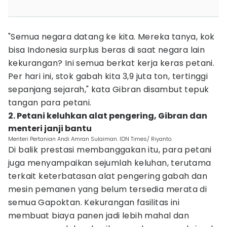
"Semua negara datang ke kita. Mereka tanya, kok
bisa Indonesia surplus beras di saat negara lain
kekurangan? Ini semua berkat kerja keras petani.
Per hari ini, stok gabah kita 3,9 juta ton, tertinggi
sepanjang sejarah," kata Gibran disambut tepuk
tangan para petani.
2. Petani keluhkan alat pengering, Gibran dan
menteri janji bantu
Menteri Pertanian Andi Amran Sulaiman. IDN Times/ Riyanto.
Di balik prestasi membanggakan itu, para petani
juga menyampaikan sejumlah keluhan, terutama
terkait keterbatasan alat pengering gabah dan
mesin pemanen yang belum tersedia merata di
semua Gapoktan. Kekurangan fasilitas ini
membuat biaya panen jadi lebih mahal dan