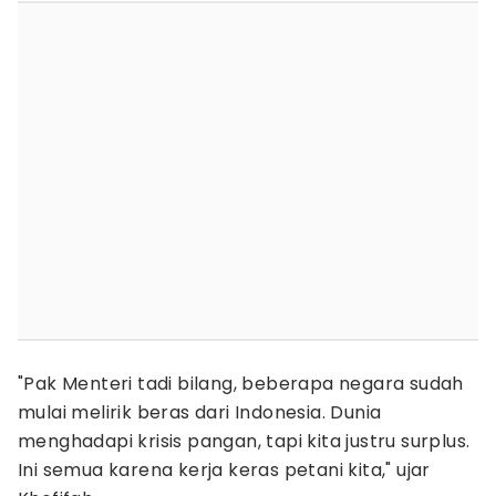
"Pak Menteri tadi bilang, beberapa negara sudah
mulai melirik beras dari Indonesia. Dunia
menghadapi krisis pangan, tapi kita justru surplus.
Ini semua karena kerja keras petani kita," ujar