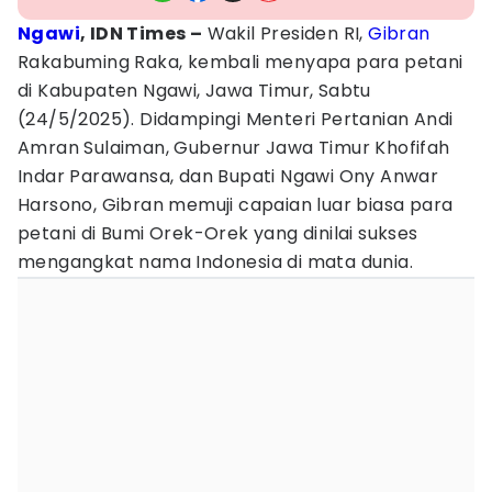
Ngawi
, IDN Times –
Wakil Presiden RI,
Gibran
Rakabuming Raka, kembali menyapa para petani
di Kabupaten Ngawi, Jawa Timur, Sabtu
(24/5/2025). Didampingi Menteri Pertanian Andi
Amran Sulaiman, Gubernur Jawa Timur Khofifah
Indar Parawansa, dan Bupati Ngawi Ony Anwar
Harsono, Gibran memuji capaian luar biasa para
petani di Bumi Orek-Orek yang dinilai sukses
mengangkat nama Indonesia di mata dunia.