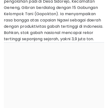
pengolahan padi di Desa Sidorejo, Kecamatan
Geneng, Gibran berdialog dengan 15 Gabungan
Kelompok Tani (Gapoktan). Ia menyampaikan
rasa bangga atas capaian Ngawi sebagai daerah
dengan produktivitas gabah tertinggi di Indonesia.
Bahkan, stok gabah nasional mencapai rekor
tertinggi sepanjang sejarah, yakni 3,9 juta ton.