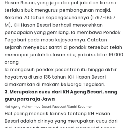
Hasan Besari, yang juga dicopot jabatan karena
terlalu sibuk mengurus pembangunan masjid.
Selama 70 tahun kepengasuhannya (1797-1867
M), KH Hasan Besari berhasil menorehkan
pencapaian yang gemilang. Ia membawa Pondok
Tegalsari pada masa kejayaannya. Catatan
sejarah menyebut santri di pondok tersebut telah
mencapai jumlah belasan ribu, yakni sekitar 16.000
orang.
Ia mengasuh pondok pesantren itu hingga akhir
hayatnya di usia 138 tahun. KH Hasan Besari
dimakamkan di makam keluarga Tegalsari.
3. Merupakan cucu dari KH Ageng Besari, sang
guru para raja Jawa
Kiai Ageng Muhammad Besari. Facebook/Santri Kebumen
Hal paling menarik lainnya tentang KH Hasan
Besari adalah dirinya yang merupakan cucu dari