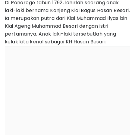
Di Ponorogo tahun 1792, lahirlah seorang anak
laki-laki bernama Kanjeng Kiai Bagus Hasan Besari.
Ia merupakan putra dari Kiai Muhammad Ilyas bin
Kiai Ageng Muhammad Besari dengan istri
pertamanya. Anak laki-laki tersebutlah yang
kelak kita kenal sebagai KH Hasan Besari.