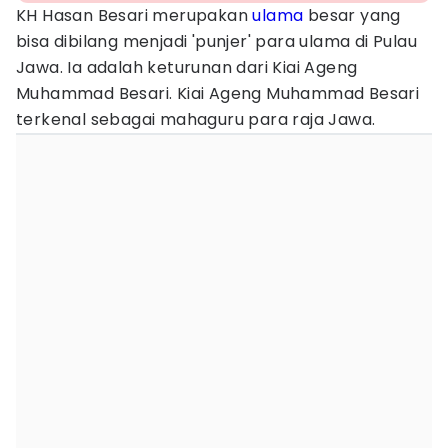
KH Hasan Besari merupakan
ulama
besar yang
bisa dibilang menjadi 'punjer' para ulama di Pulau
Jawa. Ia adalah keturunan dari Kiai Ageng
Muhammad Besari. Kiai Ageng Muhammad Besari
terkenal sebagai mahaguru para raja Jawa.