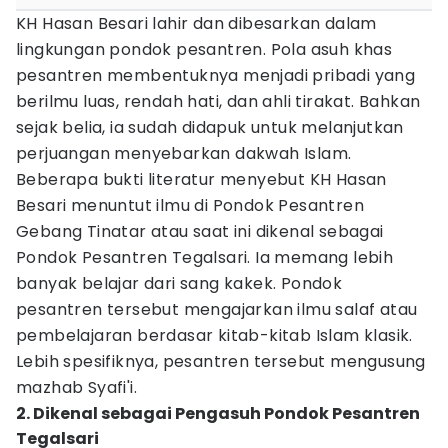
KH Hasan Besari lahir dan dibesarkan dalam
lingkungan pondok pesantren. Pola asuh khas
pesantren membentuknya menjadi pribadi yang
berilmu luas, rendah hati, dan ahli tirakat. Bahkan
sejak belia, ia sudah didapuk untuk melanjutkan
perjuangan menyebarkan dakwah Islam.
Beberapa bukti literatur menyebut KH Hasan
Besari menuntut ilmu di Pondok Pesantren
Gebang Tinatar atau saat ini dikenal sebagai
Pondok Pesantren Tegalsari. Ia memang lebih
banyak belajar dari sang kakek. Pondok
pesantren tersebut mengajarkan ilmu salaf atau
pembelajaran berdasar kitab-kitab Islam klasik.
Lebih spesifiknya, pesantren tersebut mengusung
mazhab Syafi'i.
2. Dikenal sebagai Pengasuh Pondok Pesantren
Tegalsari