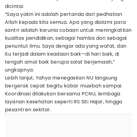
dicintai.
“Saya yakin ini adalah pertanda dari pedhatian
Allah kepada kita semua. Apa yang dialami para
santri adalah karunia cobaan untuk meningkatkan
kualitas pendidikan, sebagai hamba dan sebagai
penuntut ilmu. Saya dengar ada yang wafat, dan
itu terjadi dalam keadaan baik—di hari baik, di
tengah amal baik berupa salat berjemaah,”
ungkapnya.
Lebih lanjut, Yahya menegaskan NU langsung
bergerak cepat begitu kabar musibah sampai.
Koordinasi dilakukan bersama PCNU, lembaga
layanan kesehatan seperti RS Siti Hajar, hingga
pesantren sekitar.