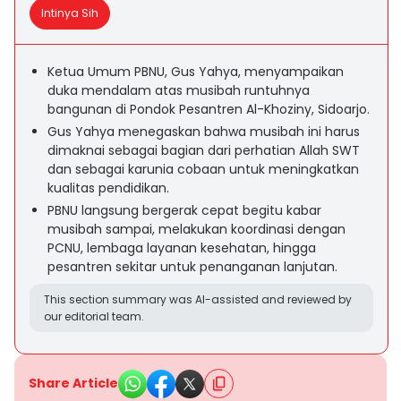
Intinya Sih
Ketua Umum PBNU, Gus Yahya, menyampaikan
duka mendalam atas musibah runtuhnya
bangunan di Pondok Pesantren Al-Khoziny, Sidoarjo.
Gus Yahya menegaskan bahwa musibah ini harus
dimaknai sebagai bagian dari perhatian Allah SWT
dan sebagai karunia cobaan untuk meningkatkan
kualitas pendidikan.
PBNU langsung bergerak cepat begitu kabar
musibah sampai, melakukan koordinasi dengan
PCNU, lembaga layanan kesehatan, hingga
pesantren sekitar untuk penanganan lanjutan.
This section summary was AI-assisted and reviewed by
our editorial team.
Share Article