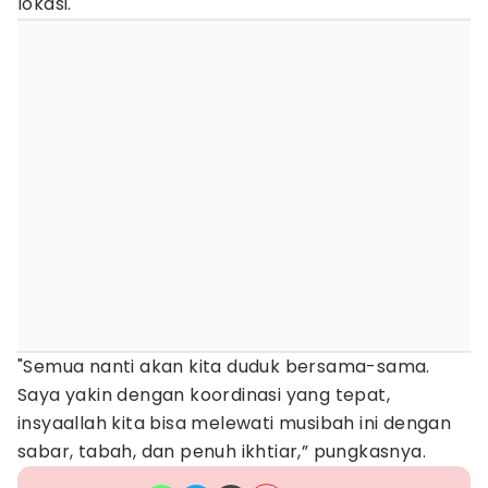
lokasi.
"Semua nanti akan kita duduk bersama-sama.
Saya yakin dengan koordinasi yang tepat,
insyaallah kita bisa melewati musibah ini dengan
sabar, tabah, dan penuh ikhtiar,” pungkasnya.