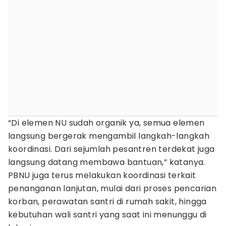
“Di elemen NU sudah organik ya, semua elemen
langsung bergerak mengambil langkah-langkah
koordinasi. Dari sejumlah pesantren terdekat juga
langsung datang membawa bantuan,” katanya.
PBNU juga terus melakukan koordinasi terkait
penanganan lanjutan, mulai dari proses pencarian
korban, perawatan santri di rumah sakit, hingga
kebutuhan wali santri yang saat ini menunggu di