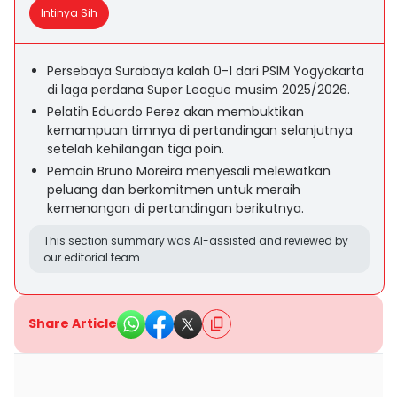
Intinya Sih
Persebaya Surabaya kalah 0-1 dari PSIM Yogyakarta
di laga perdana Super League musim 2025/2026.
Pelatih Eduardo Perez akan membuktikan
kemampuan timnya di pertandingan selanjutnya
setelah kehilangan tiga poin.
Pemain Bruno Moreira menyesali melewatkan
peluang dan berkomitmen untuk meraih
kemenangan di pertandingan berikutnya.
This section summary was AI-assisted and reviewed by
our editorial team.
Share Article