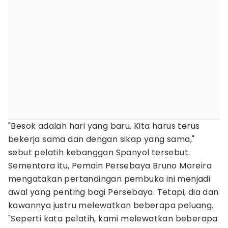
"Besok adalah hari yang baru. Kita harus terus
bekerja sama dan dengan sikap yang sama,"
sebut pelatih kebanggan Spanyol tersebut.
Sementara itu, Pemain Persebaya Bruno Moreira
mengatakan pertandingan pembuka ini menjadi
awal yang penting bagi Persebaya. Tetapi, dia dan
kawannya justru melewatkan beberapa peluang.
"Seperti kata pelatih, kami melewatkan beberapa