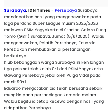
Surabaya
, IDN Times
-
Persebaya
Surabaya
mendapatkan hasil yang mengecewakan pada
laga perdana Super League musim 2025/2026
melawan PSIM Yogyakarta di Stadion Gelora Bung
Tomo (GBT) Surabaya, Jumat (8/8/2025). Walau
mengecewakan, Pelatih Persebaya, Eduardo
Perez akan membuktikan di pertandingan
berikutnya.
Klub kebanggaan warga Surabaya ini kehilangan
tiga poin setelah kalah 0-1 dari PSIM Yogyakarta.
Gawang Persebaya jebol oleh Pulga Vidal pada
menit 90+1.
Eduardo mengatakan dia telah berusaha sebaik
mungkin pada pertandingan kemarin malam.
Walau begitu ia tetap kecewa dengan hasil yang
didapatkan Persebaya.