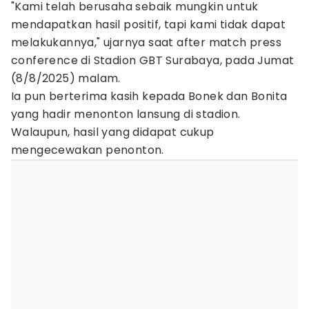
"Kami telah berusaha sebaik mungkin untuk
mendapatkan hasil positif, tapi kami tidak dapat
melakukannya," ujarnya saat after match press
conference di Stadion GBT Surabaya, pada Jumat
(8/8/2025) malam.
Ia pun berterima kasih kepada Bonek dan Bonita
yang hadir menonton lansung di stadion.
Walaupun, hasil yang didapat cukup
mengecewakan penonton.