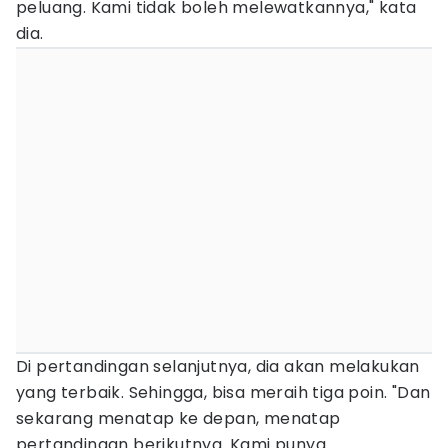
peluang. Kami tidak boleh melewatkannya," kata
dia.
Di pertandingan selanjutnya, dia akan melakukan
yang terbaik. Sehingga, bisa meraih tiga poin. "Dan
sekarang menatap ke depan, menatap
pertandingan berikutnya. Kami punya