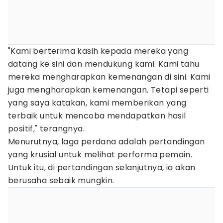
"Kami berterima kasih kepada mereka yang
datang ke sini dan mendukung kami. Kami tahu
mereka mengharapkan kemenangan di sini. Kami
juga mengharapkan kemenangan. Tetapi seperti
yang saya katakan, kami memberikan yang
terbaik untuk mencoba mendapatkan hasil
positif," terangnya.
Menurutnya, laga perdana adalah pertandingan
yang krusial untuk melihat performa pemain.
Untuk itu, di pertandingan selanjutnya, ia akan
berusaha sebaik mungkin.