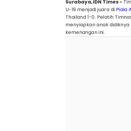
Surabaya,IDN Times -
Tim
U-19 menjadi juara di
Piala 
Thailand 1-0. Pelatih Timnas
menyiapkan anak didiknya
kemenangan ini.