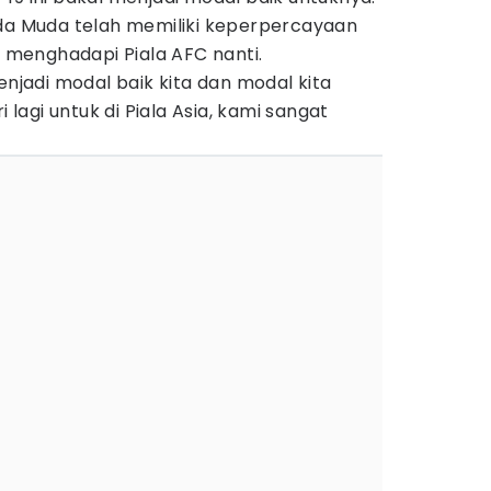
uda Muda telah memiliki keperpercayaan
k menghadapi Piala AFC nanti.
enjadi modal baik kita dan modal kita
i lagi untuk di Piala Asia, kami sangat