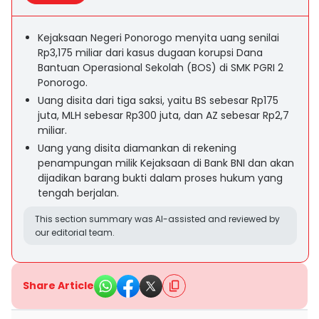
Kejaksaan Negeri Ponorogo menyita uang senilai
Rp3,175 miliar dari kasus dugaan korupsi Dana
Bantuan Operasional Sekolah (BOS) di SMK PGRI 2
Ponorogo.
Uang disita dari tiga saksi, yaitu BS sebesar Rp175
juta, MLH sebesar Rp300 juta, dan AZ sebesar Rp2,7
miliar.
Uang yang disita diamankan di rekening
penampungan milik Kejaksaan di Bank BNI dan akan
dijadikan barang bukti dalam proses hukum yang
tengah berjalan.
This section summary was AI-assisted and reviewed by
our editorial team.
Share Article