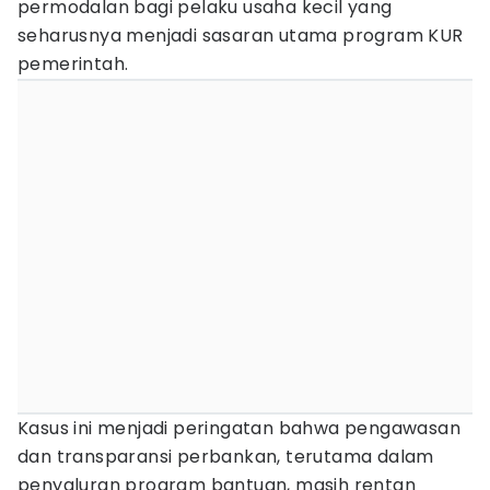
permodalan bagi pelaku usaha kecil yang
seharusnya menjadi sasaran utama program KUR
pemerintah.
Kasus ini menjadi peringatan bahwa pengawasan
dan transparansi perbankan, terutama dalam
penyaluran program bantuan, masih rentan