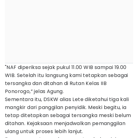
"NAF diperiksa sejak pukul 11.00 WIB sampai 19.00
WIB. Setelah itu langsung kami tetapkan sebagai
tersangka dan ditahan di Rutan Kelas IIB
Ponorogo,” jelas Agung.
Sementara itu, DSKW alias Lete diketahui tiga kali
mangkir dari panggilan penyidik. Meski begitu, ia
tetap ditetapkan sebagai tersangka meski belum
ditahan. Kejaksaan menjadwalkan pemanggilan
ulang untuk proses lebih lanjut.