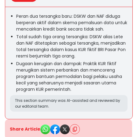
Peran dua tersangka baru: DSKW dan NAF diduga
berperan aktif dalam skema pemalsuan data untuk
mencairkan kredit bank secara tidak sah.
Total sudah tiga orang tersangka: DSKW alias Lete
dan NAF ditetapkan sebagai tersangka, menjadikan
total tersangka dalam kasus KUR fiktif BRI Pasar Pon
resmi berjumlah tiga orang.
Dugaan kerugian dan dampak: Praktik KUR fiktif
merugikan sistem perbankan dan mencoreng
program bantuan permodalan bagi pelaku usaha
kecil yang seharusnya menjadi sasaran utama
program KUR pemerintah.
This section summary was AI-assisted and reviewed by
our editorial team.
Share Article