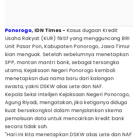
Ponorogo
, IDN Times -
Kasus dugaan Kredit
Usaha Rakyat (KUR) fiktif yang mengguncang BRI
Unit Pasar Pon, Kabupaten Ponorogo, Jawa Timur
kian menguak. Setelah sebelumnya menetapkan
SPP, mantan mantri bank, sebagai tersangka
utama, Kejaksaan Negeri Ponorogo kembali
menetapkan dua nama baru dari kalangan
swasta, yakni DSKW alias Lete dan NAF.
Kepala Seksi Intelijen Kejaksaan Negeri Ponorogo,
Agung Riyadi, mengatakan, jika ketiganya diduga
kuat bersekongkol dalam menjalankan skema
pemalsuan data untuk mencairkan kredit bank
secara tidak sah.
"Hari ini kita menetapkan DSKW alias Lete dan NAF