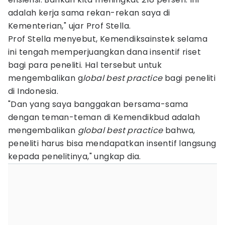
adalah kerja sama rekan-rekan saya di
Kementerian," ujar Prof Stella.
Prof Stella menyebut, Kemendiksainstek selama
ini tengah memperjuangkan dana insentif riset
bagi para peneliti. Hal tersebut untuk
mengembalikan g
lobal best practice
bagi peneliti
di Indonesia.
"Dan yang saya banggakan bersama-sama
dengan teman-teman di Kemendikbud adalah
mengembalikan
global best practice
bahwa,
peneliti harus bisa mendapatkan insentif langsung
kepada penelitinya," ungkap dia.