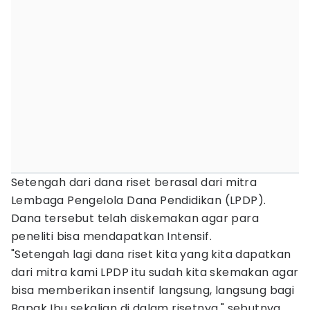
Setengah dari dana riset berasal dari mitra
Lembaga Pengelola Dana Pendidikan (LPDP).
Dana tersebut telah diskemakan agar para
peneliti bisa mendapatkan Intensif.
"Setengah lagi dana riset kita yang kita dapatkan
dari mitra kami LPDP itu sudah kita skemakan agar
bisa memberikan insentif langsung, langsung bagi
Bapak Ibu sekalian di dalam risetnya," sebutnya.