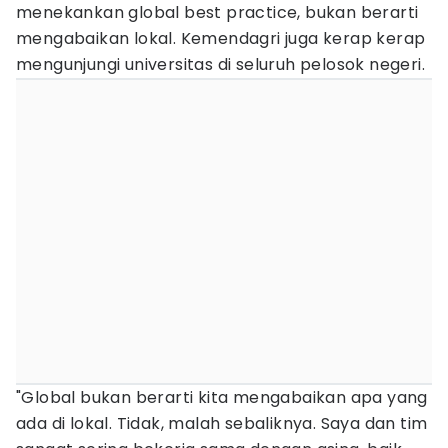
menekankan global best practice, bukan berarti
mengabaikan lokal. Kemendagri juga kerap kerap
mengunjungi universitas di seluruh pelosok negeri.
"Global bukan berarti kita mengabaikan apa yang
ada di lokal. Tidak, malah sebaliknya. Saya dan tim