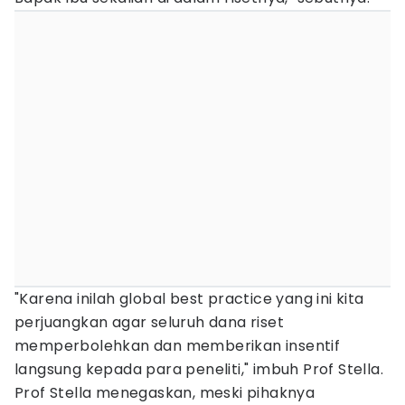
"Karena inilah global best practice yang ini kita
perjuangkan agar seluruh dana riset
memperbolehkan dan memberikan insentif
langsung kepada para peneliti," imbuh Prof Stella.
Prof Stella menegaskan, meski pihaknya