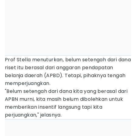
Prof Stella menuturkan, belum setengah dari dana
riset itu berasal dari anggaran pendapatan
belanja daerah (APBD). Tetapi, pihaknya tengah
memperjuangkan.
"Belum setengah dari dana kita yang berasal dari
APBN murni, kita masih belum dibolehkan untuk
memberikan insentif langsung tapi kita
perjuangkan," jelasnya.