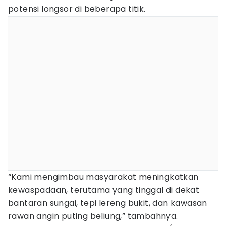
potensi longsor di beberapa titik.
“Kami mengimbau masyarakat meningkatkan
kewaspadaan, terutama yang tinggal di dekat
bantaran sungai, tepi lereng bukit, dan kawasan
rawan angin puting beliung,” tambahnya.