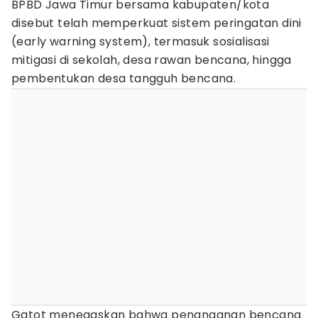
BPBD Jawa Timur bersama kabupaten/kota
disebut telah memperkuat sistem peringatan dini
(early warning system), termasuk sosialisasi
mitigasi di sekolah, desa rawan bencana, hingga
pembentukan desa tangguh bencana.
Gatot menegaskan bahwa penanganan bencana