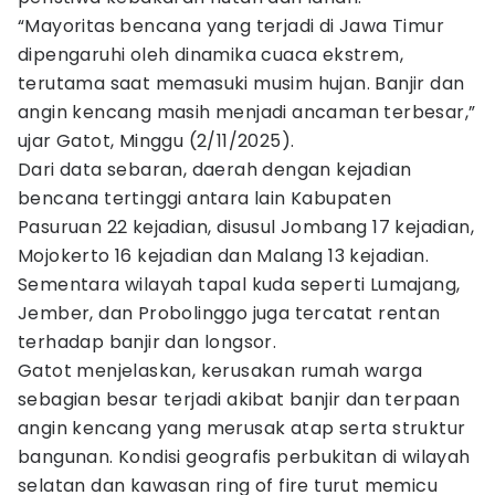
“Mayoritas bencana yang terjadi di Jawa Timur
dipengaruhi oleh dinamika cuaca ekstrem,
terutama saat memasuki musim hujan. Banjir dan
angin kencang masih menjadi ancaman terbesar,”
ujar Gatot, Minggu (2/11/2025).
Dari data sebaran, daerah dengan kejadian
bencana tertinggi antara lain Kabupaten
Pasuruan 22 kejadian, disusul Jombang 17 kejadian,
Mojokerto 16 kejadian dan Malang 13 kejadian.
Sementara wilayah tapal kuda seperti Lumajang,
Jember, dan Probolinggo juga tercatat rentan
terhadap banjir dan longsor.
Gatot menjelaskan, kerusakan rumah warga
sebagian besar terjadi akibat banjir dan terpaan
angin kencang yang merusak atap serta struktur
bangunan. Kondisi geografis perbukitan di wilayah
selatan dan kawasan ring of fire turut memicu