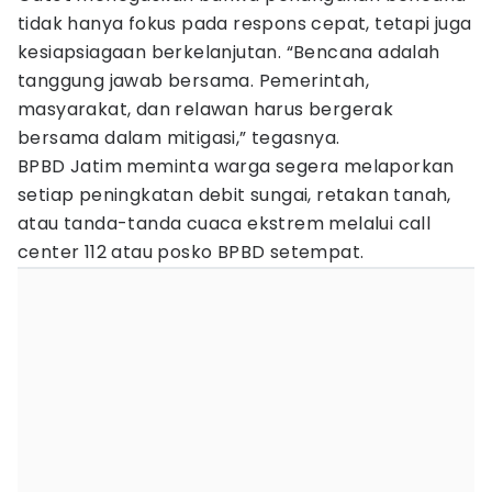
tidak hanya fokus pada respons cepat, tetapi juga
kesiapsiagaan berkelanjutan. “Bencana adalah
tanggung jawab bersama. Pemerintah,
masyarakat, dan relawan harus bergerak
bersama dalam mitigasi,” tegasnya.
BPBD Jatim meminta warga segera melaporkan
setiap peningkatan debit sungai, retakan tanah,
atau tanda-tanda cuaca ekstrem melalui call
center 112 atau posko BPBD setempat.