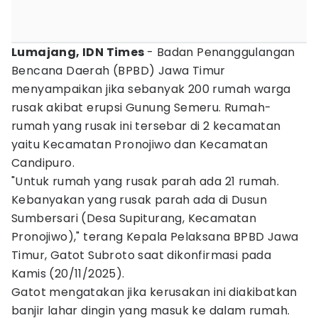
Lumajang, IDN Times
- Badan Penanggulangan
Bencana Daerah (BPBD) Jawa Timur
menyampaikan jika sebanyak 200 rumah warga
rusak akibat erupsi Gunung Semeru. Rumah-
rumah yang rusak ini tersebar di 2 kecamatan
yaitu Kecamatan Pronojiwo dan Kecamatan
Candipuro.
"Untuk rumah yang rusak parah ada 21 rumah.
Kebanyakan yang rusak parah ada di Dusun
Sumbersari (Desa Supiturang, Kecamatan
Pronojiwo)," terang Kepala Pelaksana BPBD Jawa
Timur, Gatot Subroto saat dikonfirmasi pada
Kamis (20/11/2025).
Gatot mengatakan jika kerusakan ini diakibatkan
banjir lahar dingin yang masuk ke dalam rumah.