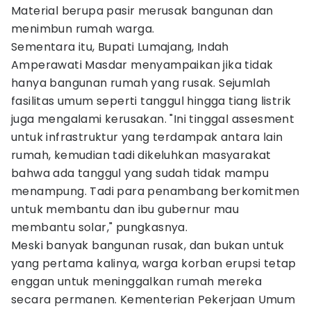
Material berupa pasir merusak bangunan dan
menimbun rumah warga.
Sementara itu, Bupati Lumajang, Indah
Amperawati Masdar menyampaikan jika tidak
hanya bangunan rumah yang rusak. Sejumlah
fasilitas umum seperti tanggul hingga tiang listrik
juga mengalami kerusakan. "Ini tinggal assesment
untuk infrastruktur yang terdampak antara lain
rumah, kemudian tadi dikeluhkan masyarakat
bahwa ada tanggul yang sudah tidak mampu
menampung. Tadi para penambang berkomitmen
untuk membantu dan ibu gubernur mau
membantu solar," pungkasnya.
Meski banyak bangunan rusak, dan bukan untuk
yang pertama kalinya, warga korban erupsi tetap
enggan untuk meninggalkan rumah mereka
secara permanen. Kementerian Pekerjaan Umum