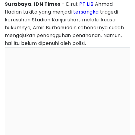
Surabaya, IDN Times
- Dirut
PT LIB
Ahmad
Hadian Lukita yang menjadi
tersangka
tragedi
kerusuhan Stadion Kanjuruhan, melalui kuasa
hukumnya, Amir Burhanuddin sebenarnya sudah
mengajukan penangguhan penahanan. Namun,
hal itu belum dipenuhi oleh polisi.