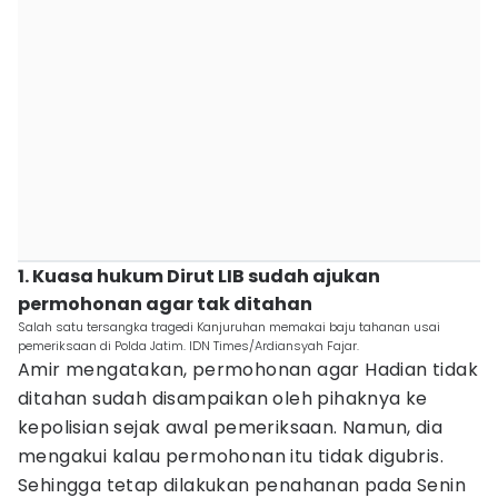
1. Kuasa hukum Dirut LIB sudah ajukan
permohonan agar tak ditahan
Salah satu tersangka tragedi Kanjuruhan memakai baju tahanan usai
pemeriksaan di Polda Jatim. IDN Times/Ardiansyah Fajar.
Amir mengatakan, permohonan agar Hadian tidak
ditahan sudah disampaikan oleh pihaknya ke
kepolisian sejak awal pemeriksaan. Namun, dia
mengakui kalau permohonan itu tidak digubris.
Sehingga tetap dilakukan penahanan pada Senin