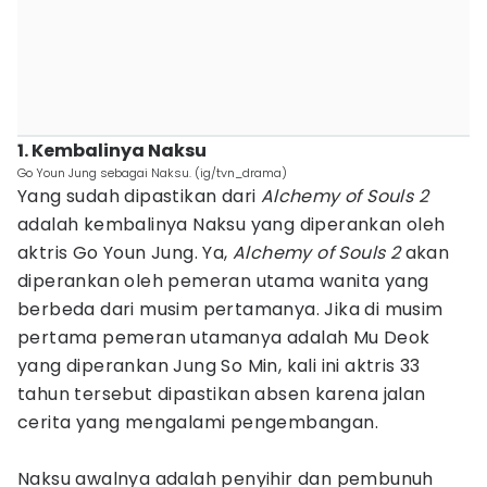
1. Kembalinya Naksu
Go Youn Jung sebagai Naksu. (ig/tvn_drama)
Yang sudah dipastikan dari
Alchemy of Souls 2
adalah kembalinya Naksu yang diperankan oleh
aktris Go Youn Jung. Ya,
Alchemy of Souls 2
akan
diperankan oleh pemeran utama wanita yang
berbeda dari musim pertamanya. Jika di musim
pertama pemeran utamanya adalah Mu Deok
yang diperankan Jung So Min, kali ini aktris 33
tahun tersebut dipastikan absen karena jalan
cerita yang mengalami pengembangan.
Naksu awalnya adalah penyihir dan pembunuh