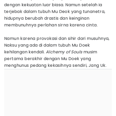
dengan kekuatan luar biasa. Namun setelah ia
terjebak dalam tubuh Mu Deok yang tunanetra,
hidupnya berubah drastis dan keinginan
membunuhnya perlahan sirna karena cinta.
Namun karena provokasi dan sihir dari musuhnya,
Naksu yang ada di dalam tubuh Mu Doek
kehilangan kendali.
Alchemy of Souls
musim
pertama berakhir dengan Mu Doek yang
menghunus pedang kekasihnya sendiri, Jang Uk.