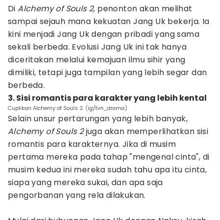
Di
Alchemy of Souls 2
, penonton akan melihat
sampai sejauh mana kekuatan Jang Uk bekerja. Ia
kini menjadi Jang Uk dengan pribadi yang sama
sekali berbeda. Evolusi Jang Uk ini tak hanya
diceritakan melalui kemajuan ilmu sihir yang
dimiliki, tetapi juga tampilan yang lebih segar dan
berbeda.
3. Sisi romantis para karakter yang lebih kental
Cuplikan Alchemy of Souls 2. (ig/tvn_drama)
Selain unsur pertarungan yang lebih banyak,
Alchemy of Souls 2
juga akan memperlihatkan sisi
romantis para karakternya. Jika di musim
pertama mereka pada tahap "mengenal cinta", di
musim kedua ini mereka sudah tahu apa itu cinta,
siapa yang mereka sukai, dan apa saja
pengorbanan yang rela dilakukan.