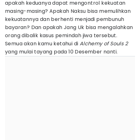
apakah keduanya dapat mengontrol kekuatan
masing-masing? Apakah Naksu bisa memulihkan
kekuatannya dan berhenti menjadi pembunuh
bayaran? Dan apakah Jang Uk bisa mengalahkan
orang dibalik kasus pemindah jiwa tersebut.
Semua akan kamu ketahui di
Alchemy of Souls 2
yang mulai tayang pada 10 Desember nanti.