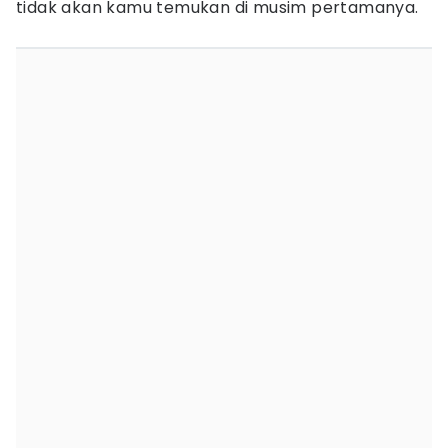
tidak akan kamu temukan di musim pertamanya.