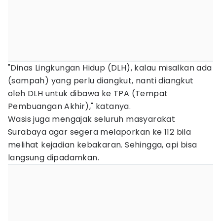
"Dinas Lingkungan Hidup (DLH), kalau misalkan ada
(sampah) yang perlu diangkut, nanti diangkut
oleh DLH untuk dibawa ke TPA (Tempat
Pembuangan Akhir)," katanya.
Wasis juga mengajak seluruh masyarakat
Surabaya agar segera melaporkan ke 112 bila
melihat kejadian kebakaran. Sehingga, api bisa
langsung dipadamkan.