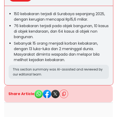
150 kebakaran terjadi di Surabaya sepanjang 2025,
dengan kerugian mencapai Rp15,6 miliar.
76 kebakaran terjadi pada objek bangunan, 10 kasus
di objek kendaraan, dan 64 kasus di objek non
bangunan.
Sebanyak 15 orang menjadi korban kebakaran,
dengan 13 luka-luka dan 2 meninggal dunia.
Masyarakat diminta waspada dan melapor bila
melihat kejadian kebakaran.
This section summary was AI-assisted and reviewed by
our editorial team.
Share Article