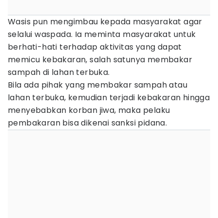
Wasis pun mengimbau kepada masyarakat agar
selalui waspada. Ia meminta masyarakat untuk
berhati-hati terhadap aktivitas yang dapat
memicu kebakaran, salah satunya membakar
sampah di lahan terbuka.
Bila ada pihak yang membakar sampah atau
lahan terbuka, kemudian terjadi kebakaran hingga
menyebabkan korban jiwa, maka pelaku
pembakaran bisa dikenai sanksi pidana.