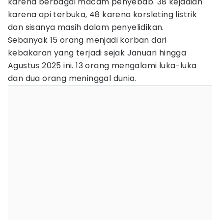
karena berbagai macam penyebab. 38 kejadian
karena api terbuka, 48 karena korsleting listrik
dan sisanya masih dalam penyelidikan.
Sebanyak 15 orang menjadi korban dari
kebakaran yang terjadi sejak Januari hingga
Agustus 2025 ini. 13 orang mengalami luka-luka
dan dua orang meninggal dunia.