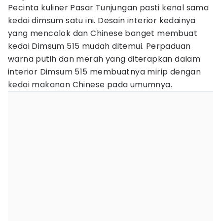
Pecinta kuliner Pasar Tunjungan pasti kenal sama
kedai dimsum satu ini. Desain interior kedainya
yang mencolok dan Chinese banget membuat
kedai Dimsum 515 mudah ditemui. Perpaduan
warna putih dan merah yang diterapkan dalam
interior Dimsum 515 membuatnya mirip dengan
kedai makanan Chinese pada umumnya.