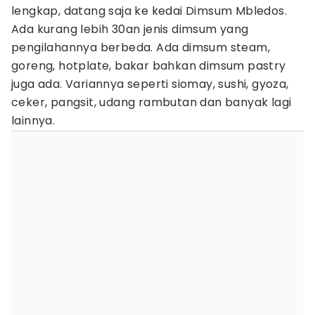
lengkap, datang saja ke kedai Dimsum Mbledos.
Ada kurang lebih 30an jenis dimsum yang
pengilahannya berbeda. Ada dimsum steam,
goreng, hotplate, bakar bahkan dimsum pastry
juga ada. Variannya seperti siomay, sushi, gyoza,
ceker, pangsit, udang rambutan dan banyak lagi
lainnya.