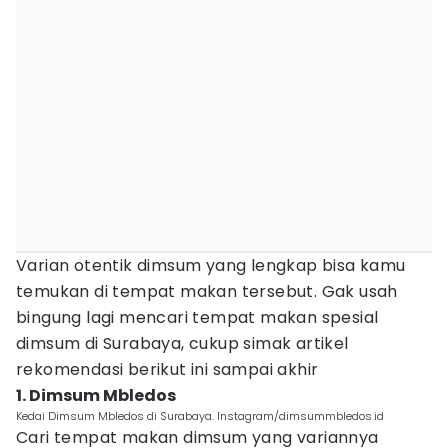
Varian otentik dimsum yang lengkap bisa kamu
temukan di tempat makan tersebut. Gak usah
bingung lagi mencari tempat makan spesial
dimsum di Surabaya, cukup simak artikel
rekomendasi berikut ini sampai akhir
1. Dimsum Mbledos
Kedai Dimsum Mbledos di Surabaya. Instagram/dimsummbledos.id
Cari tempat makan dimsum yang variannya