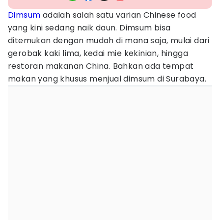
Dimsum
adalah salah satu varian Chinese food
yang kini sedang naik daun. Dimsum bisa
ditemukan dengan mudah di mana saja, mulai dari
gerobak kaki lima, kedai mie kekinian, hingga
restoran makanan China. Bahkan ada tempat
makan yang khusus menjual dimsum di Surabaya.