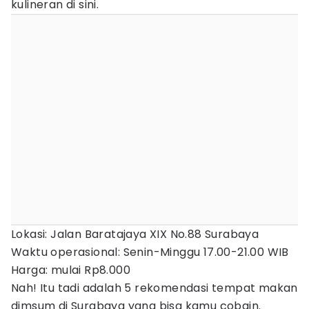
kulineran di sini.
Lokasi: Jalan Baratajaya XIX No.88 Surabaya
Waktu operasional: Senin-Minggu 17.00-21.00 WIB
Harga: mulai Rp8.000
Nah! Itu tadi adalah 5 rekomendasi tempat makan
dimsum di Surabaya yang bisa kamu cobain.