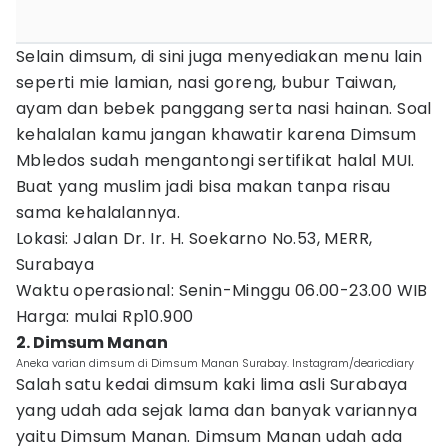
Selain dimsum, di sini juga menyediakan menu lain
seperti mie lamian, nasi goreng, bubur Taiwan,
ayam dan bebek panggang serta nasi hainan. Soal
kehalalan kamu jangan khawatir karena Dimsum
Mbledos sudah mengantongi sertifikat halal MUI.
Buat yang muslim jadi bisa makan tanpa risau
sama kehalalannya.
Lokasi: Jalan Dr. Ir. H. Soekarno No.53, MERR,
Surabaya
Waktu operasional: Senin-Minggu 06.00-23.00 WIB
Harga: mulai Rp10.900
2. Dimsum Manan
Aneka varian dimsum di Dimsum Manan Surabay. Instagram/dearicdiary
Salah satu kedai dimsum kaki lima asli Surabaya
yang udah ada sejak lama dan banyak variannya
yaitu Dimsum Manan. Dimsum Manan udah ada