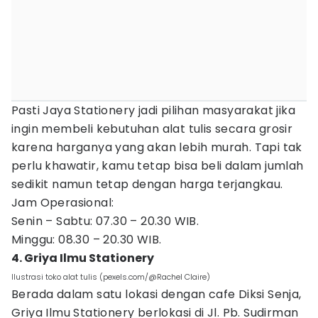
Pasti Jaya Stationery jadi pilihan masyarakat jika
ingin membeli kebutuhan alat tulis secara grosir
karena harganya yang akan lebih murah. Tapi tak
perlu khawatir, kamu tetap bisa beli dalam jumlah
sedikit namun tetap dengan harga terjangkau.
Jam Operasional:
Senin – Sabtu: 07.30 – 20.30 WIB.
Minggu: 08.30 – 20.30 WIB.
4. Griya Ilmu Stationery
Ilustrasi toko alat tulis (pexels.com/@Rachel Claire)
Berada dalam satu lokasi dengan cafe Diksi Senja,
Griya Ilmu Stationery berlokasi di Jl. Pb. Sudirman