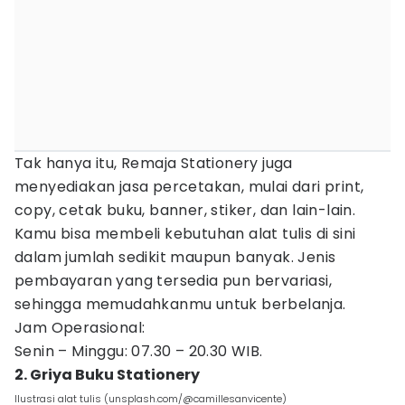
Tak hanya itu, Remaja Stationery juga
menyediakan jasa percetakan, mulai dari print,
copy, cetak buku, banner, stiker, dan lain-lain.
Kamu bisa membeli kebutuhan alat tulis di sini
dalam jumlah sedikit maupun banyak. Jenis
pembayaran yang tersedia pun bervariasi,
sehingga memudahkanmu untuk berbelanja.
Jam Operasional:
Senin – Minggu: 07.30 – 20.30 WIB.
2. Griya Buku Stationery
Ilustrasi alat tulis (unsplash.com/@camillesanvicente)