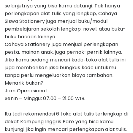
selanjutnya yang bisa kamu datangi. Tak hanya
perlengkapan alat tulis yang lengkap, Cahaya
Siswa Stationery juga menjual buku/modul
pembelajaran sekolah lengkap, novel, atau buku-
buku bacaan lainnya.
Cahaya Stationery juga menjual perlengkapan
pesta, mainan anak, juga pernak-pernik lainnya.
Jika kamu sedang mencari kado, toko alat tulis ini
juga memberikan jasa bungkus kado untukmu
tanpa perlu mengeluarkan biaya tambahan.
Menarik bukan?
Jam Operasional:
Senin – Minggu: 07.00 – 21.00 WIB.
Itu tadi rekomendasi 6 toko alat tulis terlengkap di
dekat Kampung Inggris Pare yang bisa kamu
kunjungi jika ingin mencari perlengkapan alat tulis.