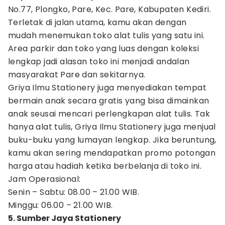
No.77, Plongko, Pare, Kec. Pare, Kabupaten Kediri.
Terletak di jalan utama, kamu akan dengan
mudah menemukan toko alat tulis yang satu ini.
Area parkir dan toko yang luas dengan koleksi
lengkap jadi alasan toko ini menjadi andalan
masyarakat Pare dan sekitarnya.
Griya Ilmu Stationery juga menyediakan tempat
bermain anak secara gratis yang bisa dimainkan
anak seusai mencari perlengkapan alat tulis. Tak
hanya alat tulis, Griya Ilmu Stationery juga menjual
buku-buku yang lumayan lengkap. Jika beruntung,
kamu akan sering mendapatkan promo potongan
harga atau hadiah ketika berbelanja di toko ini.
Jam Operasional:
Senin – Sabtu: 08.00 – 21.00 WIB.
Minggu: 06.00 – 21.00 WIB.
5. Sumber Jaya Stationery