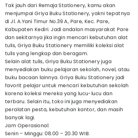
Tak jauh dari Remaja Stationery, kamu akan
menjumpai Griya Buku Stationery, yakni tepatnya
di Jl. A.Yani Timur No.39 A, Pare, Kec. Pare,
Kabupaten Kediri. Jadi andalan masyarakat Pare
dan sekitarnya jika ingin mencari kebutuhan alat
tulis, Griya Buku Stationery memiliki koleksi alat
tulis yang lengkap dan beragam.
Selain alat tulis, Griya Buku Stationery juga
menyediakan buku pelajaran sekolah, novel, atau
buku bacaan lainnya. Griya Buku Stationery jadi
favorit pelajar untuk mencari kebutuhan sekolah
karena koleksi mereka yang lucu-lucu dan
terbaru. Selain itu, toko ini juga menyediakan
peralatan pesta, kebutuhan kantor, dan masih
banyak lagi.
Jam Operasional:
Senin – Minggu: 08.00 – 20.30 WIB.