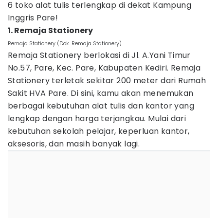
6 toko alat tulis terlengkap di dekat Kampung
Inggris Pare!
1. Remaja Stationery
Remaja Stationery (Dok. Remaja Stationery)
Remaja Stationery berlokasi di Jl. A.Yani Timur
No.57, Pare, Kec. Pare, Kabupaten Kediri. Remaja
Stationery terletak sekitar 200 meter dari Rumah
Sakit HVA Pare. Di sini, kamu akan menemukan
berbagai kebutuhan alat tulis dan kantor yang
lengkap dengan harga terjangkau. Mulai dari
kebutuhan sekolah pelajar, keperluan kantor,
aksesoris, dan masih banyak lagi.