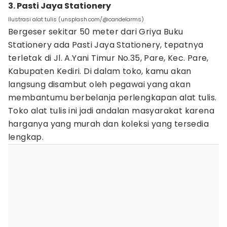
3. Pasti Jaya Stationery
Ilustrasi alat tulis (unsplash.com/@candelarms)
Bergeser sekitar 50 meter dari Griya Buku
Stationery ada Pasti Jaya Stationery, tepatnya
terletak di Jl. A.Yani Timur No.35, Pare, Kec. Pare,
Kabupaten Kediri. Di dalam toko, kamu akan
langsung disambut oleh pegawai yang akan
membantumu berbelanja perlengkapan alat tulis.
Toko alat tulis ini jadi andalan masyarakat karena
harganya yang murah dan koleksi yang tersedia
lengkap.