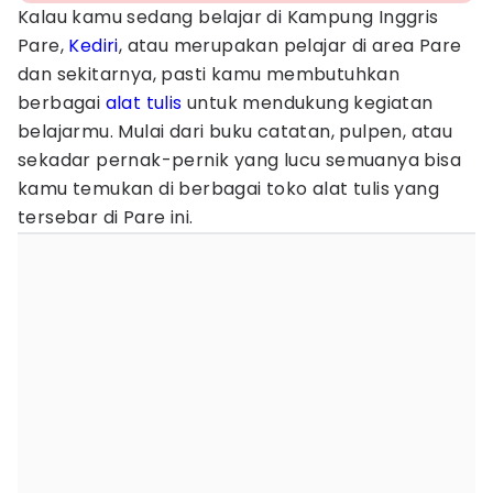
Kalau kamu sedang belajar di Kampung Inggris
Pare,
Kediri
, atau merupakan pelajar di area Pare
dan sekitarnya, pasti kamu membutuhkan
berbagai
alat tulis
untuk mendukung kegiatan
belajarmu. Mulai dari buku catatan, pulpen, atau
sekadar pernak-pernik yang lucu semuanya bisa
kamu temukan di berbagai toko alat tulis yang
tersebar di Pare ini.