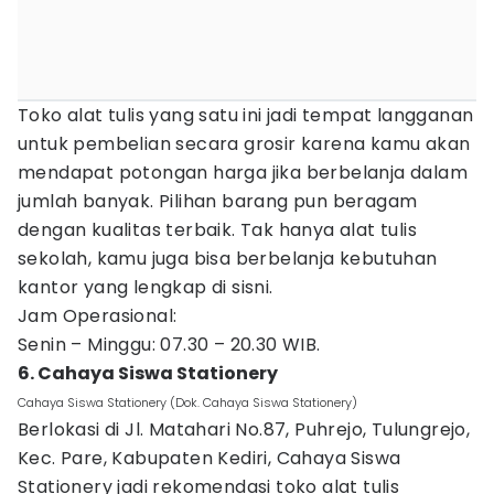
Toko alat tulis yang satu ini jadi tempat langganan
untuk pembelian secara grosir karena kamu akan
mendapat potongan harga jika berbelanja dalam
jumlah banyak. Pilihan barang pun beragam
dengan kualitas terbaik. Tak hanya alat tulis
sekolah, kamu juga bisa berbelanja kebutuhan
kantor yang lengkap di sisni.
Jam Operasional:
Senin – Minggu: 07.30 – 20.30 WIB.
6. Cahaya Siswa Stationery
Cahaya Siswa Stationery (Dok. Cahaya Siswa Stationery)
Berlokasi di Jl. Matahari No.87, Puhrejo, Tulungrejo,
Kec. Pare, Kabupaten Kediri, Cahaya Siswa
Stationery jadi rekomendasi toko alat tulis