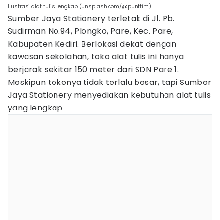
Ilustrasi alat tulis lengkap (unsplash.com/@punttim)
Sumber Jaya Stationery terletak di Jl. Pb.
Sudirman No.94, Plongko, Pare, Kec. Pare,
Kabupaten Kediri. Berlokasi dekat dengan
kawasan sekolahan, toko alat tulis ini hanya
berjarak sekitar 150 meter dari SDN Pare 1.
Meskipun tokonya tidak terlalu besar, tapi Sumber
Jaya Stationery menyediakan kebutuhan alat tulis
yang lengkap.