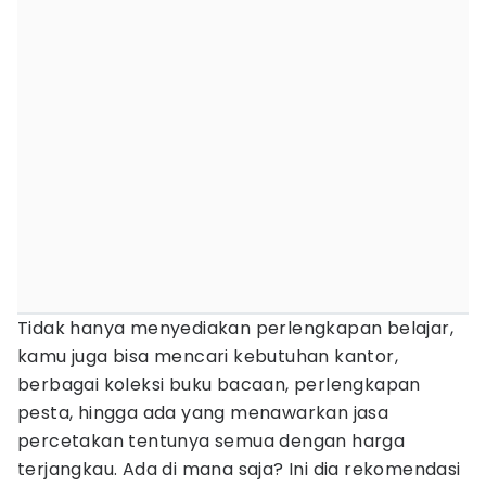
Tidak hanya menyediakan perlengkapan belajar,
kamu juga bisa mencari kebutuhan kantor,
berbagai koleksi buku bacaan, perlengkapan
pesta, hingga ada yang menawarkan jasa
percetakan tentunya semua dengan harga
terjangkau. Ada di mana saja? Ini dia rekomendasi