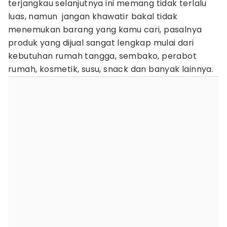
terjangkau selanjutnya ini memang tidak terlalu
luas, namun jangan khawatir bakal tidak
menemukan barang yang kamu cari, pasalnya
produk yang dijual sangat lengkap mulai dari
kebutuhan rumah tangga, sembako, perabot
rumah, kosmetik, susu, snack dan banyak lainnya.