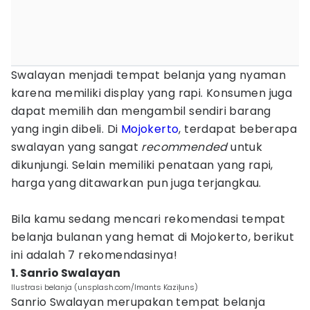
Swalayan menjadi tempat belanja yang nyaman
karena memiliki display yang rapi. Konsumen juga
dapat memilih dan mengambil sendiri barang
yang ingin dibeli. Di
Mojokerto
, terdapat beberapa
swalayan yang sangat
recommended
untuk
dikunjungi. Selain memiliki penataan yang rapi,
harga yang ditawarkan pun juga terjangkau.
Bila kamu sedang mencari rekomendasi tempat
belanja bulanan yang hemat di Mojokerto, berikut
ini adalah 7 rekomendasinya!
1. Sanrio Swalayan
Ilustrasi belanja (unsplash.com/Imants Kaziļuns)
Sanrio Swalayan merupakan tempat belanja