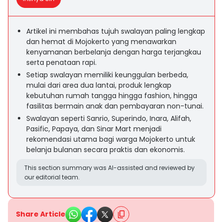
Artikel ini membahas tujuh swalayan paling lengkap
dan hemat di Mojokerto yang menawarkan
kenyamanan berbelanja dengan harga terjangkau
serta penataan rapi.
Setiap swalayan memiliki keunggulan berbeda,
mulai dari area dua lantai, produk lengkap
kebutuhan rumah tangga hingga fashion, hingga
fasilitas bermain anak dan pembayaran non-tunai.
Swalayan seperti Sanrio, Superindo, Inara, Alifah,
Pasific, Papaya, dan Sinar Mart menjadi
rekomendasi utama bagi warga Mojokerto untuk
belanja bulanan secara praktis dan ekonomis.
This section summary was AI-assisted and reviewed by
our editorial team.
Share Article