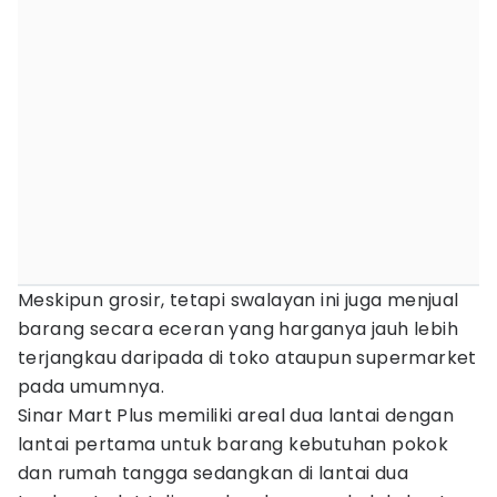
Meskipun grosir, tetapi swalayan ini juga menjual
barang secara eceran yang harganya jauh lebih
terjangkau daripada di toko ataupun supermarket
pada umumnya.
Sinar Mart Plus memiliki areal dua lantai dengan
lantai pertama untuk barang kebutuhan pokok
dan rumah tangga sedangkan di lantai dua