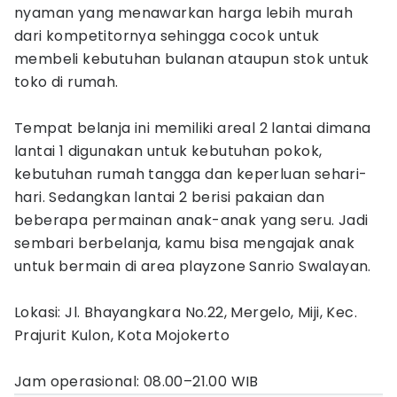
nyaman yang menawarkan harga lebih murah
dari kompetitornya sehingga cocok untuk
membeli kebutuhan bulanan ataupun stok untuk
toko di rumah.
Tempat belanja ini memiliki areal 2 lantai dimana
lantai 1 digunakan untuk kebutuhan pokok,
kebutuhan rumah tangga dan keperluan sehari-
hari. Sedangkan lantai 2 berisi pakaian dan
beberapa permainan anak-anak yang seru. Jadi
sembari berbelanja, kamu bisa mengajak anak
untuk bermain di area playzone Sanrio Swalayan.
Lokasi: Jl. Bhayangkara No.22, Mergelo, Miji, Kec.
Prajurit Kulon, Kota Mojokerto
Jam operasional: 08.00–21.00 WIB