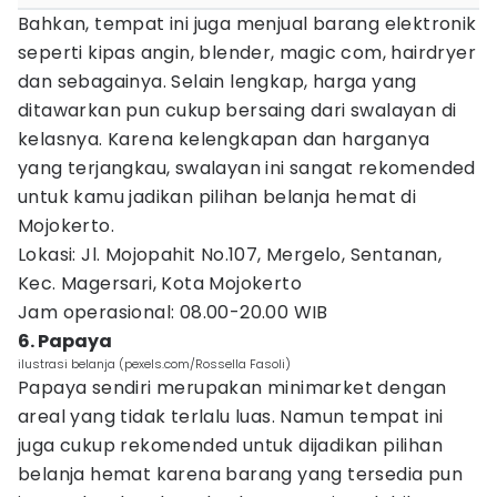
Bahkan, tempat ini juga menjual barang elektronik
seperti kipas angin, blender, magic com, hairdryer
dan sebagainya. Selain lengkap, harga yang
ditawarkan pun cukup bersaing dari swalayan di
kelasnya. Karena kelengkapan dan harganya
yang terjangkau, swalayan ini sangat rekomended
untuk kamu jadikan pilihan belanja hemat di
Mojokerto.
Lokasi: Jl. Mojopahit No.107, Mergelo, Sentanan,
Kec. Magersari, Kota Mojokerto
Jam operasional: 08.00-20.00 WIB
6. Papaya
ilustrasi belanja (pexels.com/Rossella Fasoli)
Papaya sendiri merupakan minimarket dengan
areal yang tidak terlalu luas. Namun tempat ini
juga cukup rekomended untuk dijadikan pilihan
belanja hemat karena barang yang tersedia pun