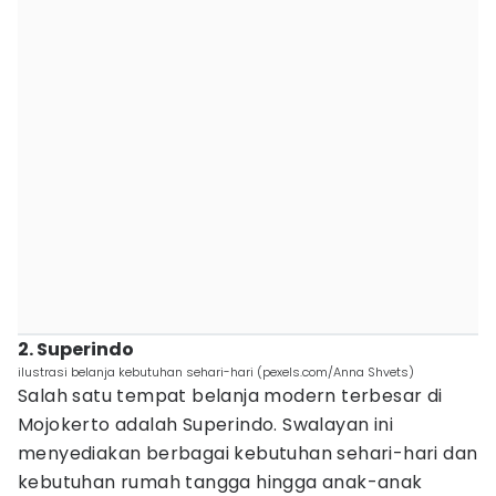
2. Superindo
ilustrasi belanja kebutuhan sehari-hari (pexels.com/Anna Shvets)
Salah satu tempat belanja modern terbesar di
Mojokerto adalah Superindo. Swalayan ini
menyediakan berbagai kebutuhan sehari-hari dan
kebutuhan rumah tangga hingga anak-anak