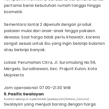
pertama berisi kebutuhan rumah tangga hingga
kosmetik.
Sementara lantai 2 dipenuhi dengan produk
pakaian mulai dari anak-anak hingga pakaian
dewasa. Soal harga tidak perlu khawatir, karena
sangat sesuai untuk ibu yang ingin belanja bulanan
atau belanja banyak.
Lokasi: Perumahan Citra, Jl. Suromulang No.59,
Mergelo, Surodinawan, Kec. Prajurit Kulon, Kota
Mojokerto
Jam operasional: 07.00–21.30 WIB
5. Pasific Swalayan
Ilustrasi belanja di supermarket (pixabay.com/Antonio_Cansino)
Swalayan yang menjual barang dengan harga