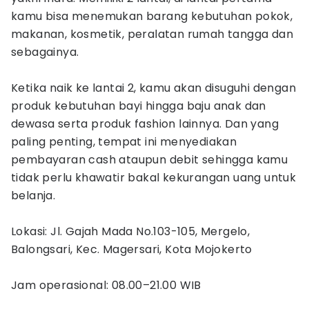
kamu bisa menemukan barang kebutuhan pokok,
makanan, kosmetik, peralatan rumah tangga dan
sebagainya.
Ketika naik ke lantai 2, kamu akan disuguhi dengan
produk kebutuhan bayi hingga baju anak dan
dewasa serta produk fashion lainnya. Dan yang
paling penting, tempat ini menyediakan
pembayaran cash ataupun debit sehingga kamu
tidak perlu khawatir bakal kekurangan uang untuk
belanja.
Lokasi: Jl. Gajah Mada No.103-105, Mergelo,
Balongsari, Kec. Magersari, Kota Mojokerto
Jam operasional: 08.00–21.00 WIB