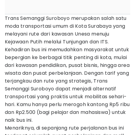
Trans Semanggi Suroboyo merupakan salah satu
moda transportasi umum di Kota Surabaya yang
melayani rute dari kawasan Unesa menuju
Kejawaan Putih melalui Tunjungan dan ITS.
Kehadiran bus ini memudahkan masyarakat untuk
bepergian ke berbagai titik penting di kota, mulai
dari kawasan pendidikan, pusat bisnis, hingga area
wisata dan pusat perbelanjaan. Dengan tarif yang
terjangkau dan rute yang strategis, Trans
Semanggi Suroboyo dapat menjadi alternatif
transportasi yang praktis untuk mobilitas sehari-
hari. Kamu hanya perlu merogoh kantong Rp5 ribu
dan Rp2.500 (bagi pelajar dan mahasiswa) untuk
naik bus ini.
Menariknya, di sepanjang rute perjalanan bus ini