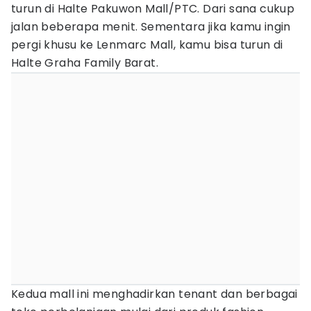
turun di Halte Pakuwon Mall/PTC. Dari sana cukup
jalan beberapa menit. Sementara jika kamu ingin
pergi khusu ke Lenmarc Mall, kamu bisa turun di
Halte Graha Family Barat.
Kedua mall ini menghadirkan tenant dan berbagai