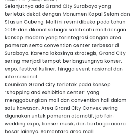
Selanjutnya ada Grand City Surabaya yang
terletak dekat dengan Monumen Kapal Selam dan
Stasiun Gubeng. Mall ini resmi dibuka pada tahun
2009 dan dikenal sebagai salah satu mall dengan
konsep modern yang terintegrasi dengan area
pameran serta convention center terbesar di
Surabaya. Karena lokasinya strategis, Grand City
sering menjadi tempat berlangsungnya konser,
expo, festival kuliner, hingga event nasional dan
internasional.
Keunikan Grand City terletak pada konsep
“shopping and exhibition center” yang
menggabungkan mall dan convention hall dalam
satu kawasan. Area Grand City Convex sering
digunakan untuk pameran otomotif, job fair,
wedding expo, konser musik, dan berbagai acara
besar lainnya. Sementara area mall