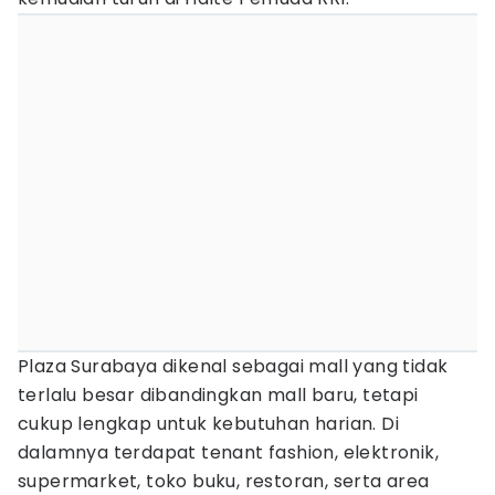
Plaza Surabaya dikenal sebagai mall yang tidak
terlalu besar dibandingkan mall baru, tetapi
cukup lengkap untuk kebutuhan harian. Di
dalamnya terdapat tenant fashion, elektronik,
supermarket, toko buku, restoran, serta area