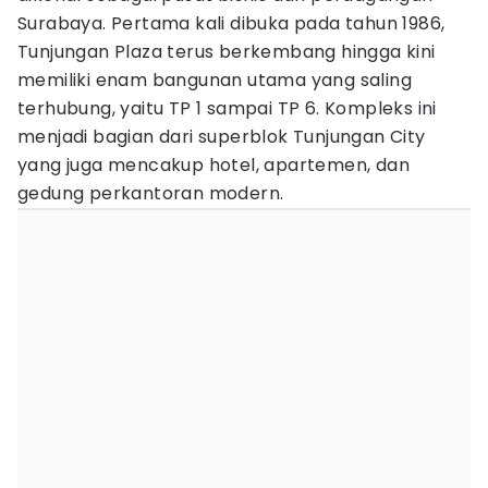
Surabaya. Pertama kali dibuka pada tahun 1986,
Tunjungan Plaza terus berkembang hingga kini
memiliki enam bangunan utama yang saling
terhubung, yaitu TP 1 sampai TP 6. Kompleks ini
menjadi bagian dari superblok Tunjungan City
yang juga mencakup hotel, apartemen, dan
gedung perkantoran modern.