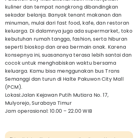
kuliner dan tempat nongkrong dibandingkan
sekadar belanja. Banyak tenant makanan dan
minuman, mulai dari fast food, kafe, dan restoran
keluarga. Di dalamnya juga ada supermarket, toko
kebutuhan rumah tangga, fashion, serta hiburan
seperti bioskop dan area bermain anak. Karena
konsepnya ini, suasananya terasa lebih santai dan
cocok untuk menghabiskan waktu bersama
keluarga. Kamu bisa menggunakan bus Trans
Semanggi dan turun di Halte Pakuwon City Mall
(PCM).
Lokasi:Jalan Kejawan Putih Mutiara No. 17,
Mulyorejo, Surabaya Timur
Jam operasional: 10.00 – 22.00 WIB