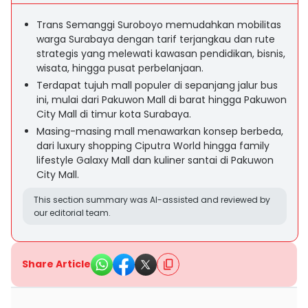
Trans Semanggi Suroboyo memudahkan mobilitas
warga Surabaya dengan tarif terjangkau dan rute
strategis yang melewati kawasan pendidikan, bisnis,
wisata, hingga pusat perbelanjaan.
Terdapat tujuh mall populer di sepanjang jalur bus
ini, mulai dari Pakuwon Mall di barat hingga Pakuwon
City Mall di timur kota Surabaya.
Masing-masing mall menawarkan konsep berbeda,
dari luxury shopping Ciputra World hingga family
lifestyle Galaxy Mall dan kuliner santai di Pakuwon
City Mall.
This section summary was AI-assisted and reviewed by
our editorial team.
Share Article