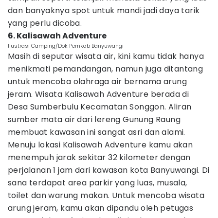
dan banyaknya spot untuk mandi jadi daya tarik
yang perlu dicoba.
6. Kalisawah Adventure
Ilustrasi Camping/Dok Pemkab Banyuwangi
Masih di seputar wisata air, kini kamu tidak hanya
menikmati pemandangan, namun juga ditantang
untuk mencoba olahraga air bernama arung
jeram. Wisata Kalisawah Adventure berada di
Desa Sumberbulu Kecamatan Songgon. Aliran
sumber mata air dari lereng Gunung Raung
membuat kawasan ini sangat asri dan alami.
Menuju lokasi Kalisawah Adventure kamu akan
menempuh jarak sekitar 32 kilometer dengan
perjalanan 1 jam dari kawasan kota Banyuwangi. Di
sana terdapat area parkir yang luas, musala,
toilet dan warung makan. Untuk mencoba wisata
arung jeram, kamu akan dipandu oleh petugas