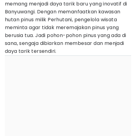
memang menjadi daya tarik baru yang inovatif di
Banyuwangi. Dengan memanfaatkan kawasan
hutan pinus milik Perhutani, pengelola wisata
meminta agar tidak meremajakan pinus yang
berusia tua. Jadi pohon-pohon pinus yang ada di
sana, sengaja dibiarkan membesar dan menjadi
daya tarik tersendiri.