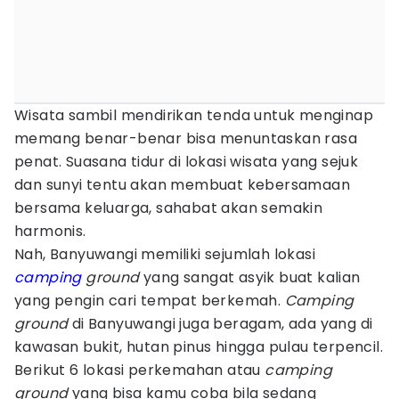
Wisata sambil mendirikan tenda untuk menginap
memang benar-benar bisa menuntaskan rasa
penat. Suasana tidur di lokasi wisata yang sejuk
dan sunyi tentu akan membuat kebersamaan
bersama keluarga, sahabat akan semakin
harmonis.
Nah, Banyuwangi memiliki sejumlah lokasi
camping
ground
yang sangat asyik buat kalian
yang pengin cari tempat berkemah.
Camping
ground
di Banyuwangi juga beragam, ada yang di
kawasan bukit, hutan pinus hingga pulau terpencil.
Berikut 6 lokasi perkemahan atau
camping
ground
yang bisa kamu coba bila sedang