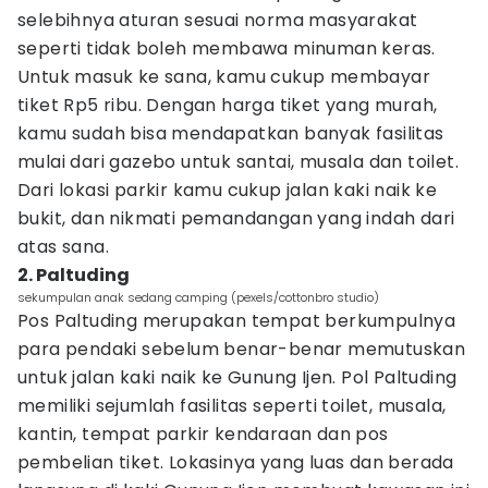
selebihnya aturan sesuai norma masyarakat
seperti tidak boleh membawa minuman keras.
Untuk masuk ke sana, kamu cukup membayar
tiket Rp5 ribu. Dengan harga tiket yang murah,
kamu sudah bisa mendapatkan banyak fasilitas
mulai dari gazebo untuk santai, musala dan toilet.
Dari lokasi parkir kamu cukup jalan kaki naik ke
bukit, dan nikmati pemandangan yang indah dari
atas sana.
2. Paltuding
sekumpulan anak sedang camping (pexels/cottonbro studio)
Pos Paltuding merupakan tempat berkumpulnya
para pendaki sebelum benar-benar memutuskan
untuk jalan kaki naik ke Gunung Ijen. Pol Paltuding
memiliki sejumlah fasilitas seperti toilet, musala,
kantin, tempat parkir kendaraan dan pos
pembelian tiket. Lokasinya yang luas dan berada