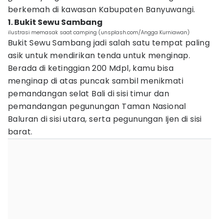
berkemah di kawasan Kabupaten Banyuwangi.
1. Bukit Sewu Sambang
ilustrasi memasak saat camping (unsplash.com/Angga Kurniawan)
Bukit Sewu Sambang jadi salah satu tempat paling
asik untuk mendirikan tenda untuk menginap.
Berada di ketinggian 200 Mdpl, kamu bisa
menginap di atas puncak sambil menikmati
pemandangan selat Bali di sisi timur dan
pemandangan pegunungan Taman Nasional
Baluran di sisi utara, serta pegunungan Ijen di sisi
barat.