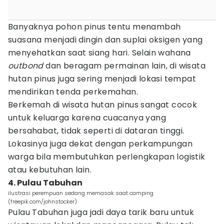
Banyaknya pohon pinus tentu menambah
suasana menjadi dingin dan suplai oksigen yang
menyehatkan saat siang hari. Selain wahana
outbond
dan beragam permainan lain, di wisata
hutan pinus juga sering menjadi lokasi tempat
mendirikan tenda perkemahan.
Berkemah di wisata hutan pinus sangat cocok
untuk keluarga karena cuacanya yang
bersahabat, tidak seperti di dataran tinggi.
Lokasinya juga dekat dengan perkampungan
warga bila membutuhkan perlengkapan logistik
atau kebutuhan lain.
4. Pulau Tabuhan
ilustrasi perempuan sedang memasak saat camping
(freepik.com/johnstocker)
Pulau Tabuhan juga jadi daya tarik baru untuk