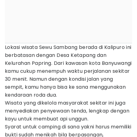
Lokasi wisata Sewu Sambang berada di Kalipuro ini
berbatasan dengan Desa Ketapang dan
Kelurahan Papring. Dari kawasan kota Banyuwangi
kamu cukup menempuh waktu perjalanan sekitar
30 menit. Namun dengan kondisi jalan yang
sempit, kamu hanya bisa ke sana menggunakan
kendaraan roda dua.
Wisata yang dikelola masyarakat sekitar ini juga
menyediakan penyewaan tenda, lengkap dengan
kayu untuk membuat api unggun.
Syarat untuk camping di sana yakni harus memiliki
bukti sudah menikah bila berpasangan,