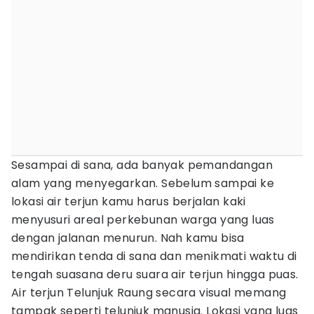
Sesampai di sana, ada banyak pemandangan
alam yang menyegarkan. Sebelum sampai ke
lokasi air terjun kamu harus berjalan kaki
menyusuri areal perkebunan warga yang luas
dengan jalanan menurun. Nah kamu bisa
mendirikan tenda di sana dan menikmati waktu di
tengah suasana deru suara air terjun hingga puas.
Air terjun Telunjuk Raung secara visual memang
tampak seperti telunjuk manusia. Lokasi yang luas