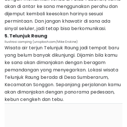
akan di antar ke sana menggunakan perahu dan
dijemput kembali keesokan harinya sesuai
permintaan. Dan jangan khawatir di sana ada
sinyal seluler, jadi tetap bisa berkomunikasi.
5. Telunjuk Raung
Ilustrasi camping (unsplash.com/Mike Erskine)
Wisata air terjun Telunjuk Raung jadi tempat baru
yang belum banyak dikunjungi. Dijamin bila kamu
ke sana akan dimanjakan dengan beragam
pemandangan yang menyegarkan. Lokasi wisata
Telunjuk Raung berada di Desa Sumberarum,
Kecamatan Songgon. Sepanjang perjalanan kamu
akan dimanjakan dengan panorama pedesaan,
kebun cengkeh dan tebu.