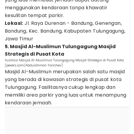
menggunakan kendaraan tanpa khawatir
kesulitan tempat parkir.
Lokasi:
Jl. Raya Durenan - Bandung, Genengan,
Bandung, Kec. Bandung, Kabupaten Tulungagung,
Jawa Timur
5. Masjid Al-Muslimun Tulungagung Masjid
Strategis di Pusat Kota
Ilustrasi Masjid Al-Muslimun Tulungagung Masjid Strategis di Pusat Kota.
(pexels.com/Abdurahman Yarichev)
Masjid Al-Muslimun merupakan salah satu masjid
yang berada di kawasan strategis di pusat kota
Tulungagung. Fasilitasnya cukup lengkap dan
memiliki area parkir yang luas untuk menampung
kendaraan jemaah.