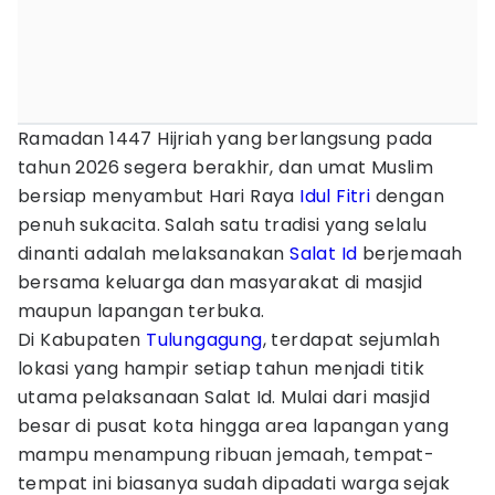
Ramadan 1447 Hijriah yang berlangsung pada
tahun 2026 segera berakhir, dan umat Muslim
bersiap menyambut Hari Raya
Idul Fitri
dengan
penuh sukacita. Salah satu tradisi yang selalu
dinanti adalah melaksanakan
Salat Id
berjemaah
bersama keluarga dan masyarakat di masjid
maupun lapangan terbuka.
Di Kabupaten
Tulungagung
, terdapat sejumlah
lokasi yang hampir setiap tahun menjadi titik
utama pelaksanaan Salat Id. Mulai dari masjid
besar di pusat kota hingga area lapangan yang
mampu menampung ribuan jemaah, tempat-
tempat ini biasanya sudah dipadati warga sejak