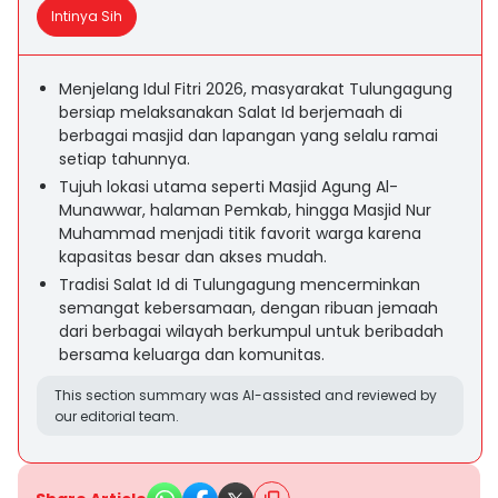
Intinya Sih
Menjelang Idul Fitri 2026, masyarakat Tulungagung
bersiap melaksanakan Salat Id berjemaah di
berbagai masjid dan lapangan yang selalu ramai
setiap tahunnya.
Tujuh lokasi utama seperti Masjid Agung Al-
Munawwar, halaman Pemkab, hingga Masjid Nur
Muhammad menjadi titik favorit warga karena
kapasitas besar dan akses mudah.
Tradisi Salat Id di Tulungagung mencerminkan
semangat kebersamaan, dengan ribuan jemaah
dari berbagai wilayah berkumpul untuk beribadah
bersama keluarga dan komunitas.
This section summary was AI-assisted and reviewed by
our editorial team.