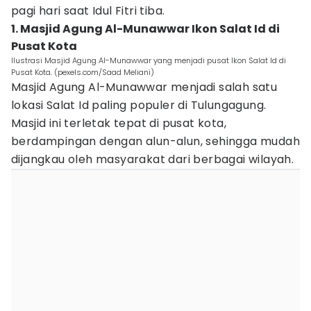
pagi hari saat Idul Fitri tiba.
1. Masjid Agung Al-Munawwar Ikon Salat Id di
Pusat Kota
Ilustrasi Masjid Agung Al-Munawwar yang menjadi pusat Ikon Salat Id di
Pusat Kota. (pexels.com/Saad Meliani)
Masjid Agung Al-Munawwar menjadi salah satu
lokasi Salat Id paling populer di Tulungagung.
Masjid ini terletak tepat di pusat kota,
berdampingan dengan alun-alun, sehingga mudah
dijangkau oleh masyarakat dari berbagai wilayah.