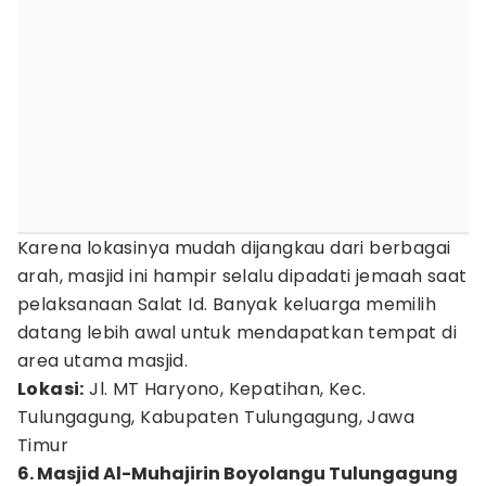
Karena lokasinya mudah dijangkau dari berbagai
arah, masjid ini hampir selalu dipadati jemaah saat
pelaksanaan Salat Id. Banyak keluarga memilih
datang lebih awal untuk mendapatkan tempat di
area utama masjid.
Lokasi:
Jl. MT Haryono, Kepatihan, Kec.
Tulungagung, Kabupaten Tulungagung, Jawa
Timur
6. Masjid Al-Muhajirin Boyolangu Tulungagung