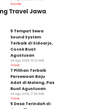
Society
ing Travel Jawa
5 Tempat Sewa
Sound System
Terbaik di Sidoarjo,
Cocok Buat
Agustusan
04 Agu 2026, 19:02 WIB
Travel
7 Pilihan Terbaik
Persewaan Baju
Adat di Malang, Pas
Buat Agustusan
04 Agu 2026, 17:59 WIB
Travel
5 Desa Terindah di