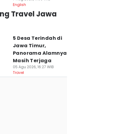
English
ing Travel Jawa
5 Desa Terindah di
Jawa Timur,
Panorama Alamnya
Masih Terjaga
05 Agu 2026, 16:27 WIB
Travel