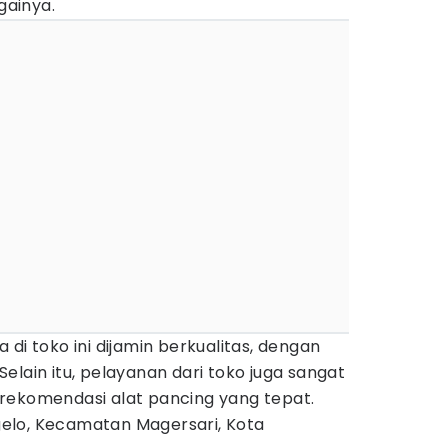
gainya.
di toko ini dijamin berkualitas, dengan
elain itu, pelayanan dari toko juga sangat
rekomendasi alat pancing yang tepat.
rgelo, Kecamatan Magersari, Kota