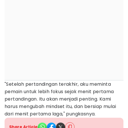
"Setelah pertandingan terakhir, aku meminta
pemain untuk lebih fokus sejak menit pertama
pertandingan. Itu akan menjadi penting. Kami
harus mengubah mindset itu, dan bersiap mulai
dari menit pertama laga," pungkasnya.
Share Article