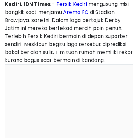
Kediri, IDN Times
-
Persik Kediri
mengusung misi
bangkit saat menjamu
Arema FC
di Stadion
Brawijaya, sore ini. Dalam laga bertajuk Derby
Jatim ini mereka bertekad meraih poin penuh.
Terlebih Persik Kediri bermain di depan suporter
sendiri. Meskipun begitu laga tersebut diprediksi
bakal berjalan sulit. Tim tuan rumah memiliki rekor
kurang bagus saat bermain di kandang.