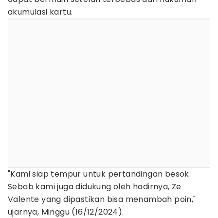
akumulasi kartu.
"Kami siap tempur untuk pertandingan besok.
Sebab kami juga didukung oleh hadirnya, Ze
Valente yang dipastikan bisa menambah poin,"
ujarnya, Minggu (16/12/2024).