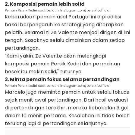
2. Komposisi pemain lebih solid
Pemain Persik Kediri saat berlatih. Instagram.com/persikfcofficial
Keberadaan pemain asal Portugal ini diprediksi
bakal berpengaruh ke strategi yang diterapkan
pelatih. Selama ini Ze Valente menjadi dirigen di lini
tengah. Sosoknya selalu dimainkan dalam setiap
pertandingan.
"Kami yakin, Ze Valente akan melengkapi
komposisi pemain Persik Kediri dan permainan
besok itu makin solid," tuturnya.
3. Minta pemain fokus selama pertandingan
Pemain Persik Kediri saat berlatih. Instagram.com/persikfcofficial
Marcelo juga meminta pemain untuk selalu fokuas
sejak menit awal pertandingan. Dari hasil evaluasi
di pertandingan terakhir, mereka kebobolan 3 gol
dalam 10 menit pertama. Kesalahan ini tidak boleh
terulang lagi di pertandingan selanjutnya.