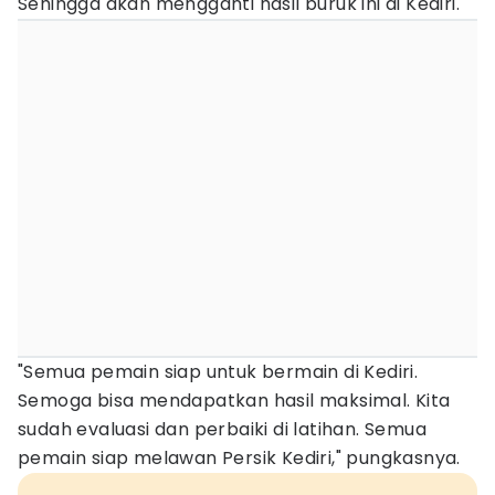
Sehingga akan mengganti hasil buruk ini di Kediri.
"Semua pemain siap untuk bermain di Kediri.
Semoga bisa mendapatkan hasil maksimal. Kita
sudah evaluasi dan perbaiki di latihan. Semua
pemain siap melawan Persik Kediri," pungkasnya.