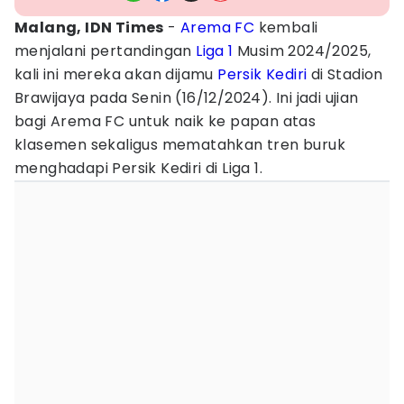
Malang, IDN Times
-
Arema FC
kembali
menjalani pertandingan
Liga 1
Musim 2024/2025,
kali ini mereka akan dijamu
Persik Kediri
di Stadion
Brawijaya pada Senin (16/12/2024). Ini jadi ujian
bagi Arema FC untuk naik ke papan atas
klasemen sekaligus mematahkan tren buruk
menghadapi Persik Kediri di Liga 1.