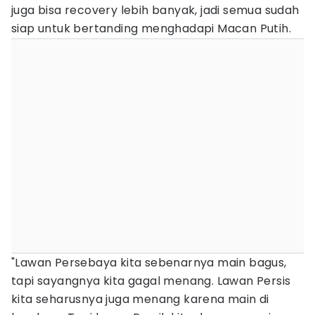
juga bisa recovery lebih banyak, jadi semua sudah
siap untuk bertanding menghadapi Macan Putih.
"Lawan Persebaya kita sebenarnya main bagus,
tapi sayangnya kita gagal menang. Lawan Persis
kita seharusnya juga menang karena main di