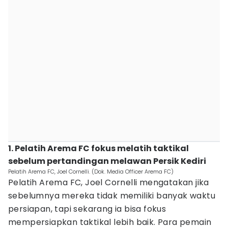
1. Pelatih Arema FC fokus melatih taktikal
sebelum pertandingan melawan Persik Kediri
Pelatih Arema FC, Joel Cornelli. (Dok. Media Officer Arema FC)
Pelatih Arema FC, Joel Cornelli mengatakan jika
sebelumnya mereka tidak memiliki banyak waktu
persiapan, tapi sekarang ia bisa fokus
mempersiapkan taktikal lebih baik. Para pemain