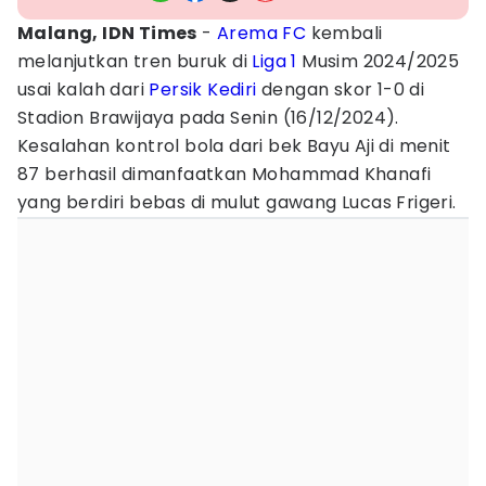
Malang, IDN Times
-
Arema FC
kembali
melanjutkan tren buruk di
Liga 1
Musim 2024/2025
usai kalah dari
Persik Kediri
dengan skor 1-0 di
Stadion Brawijaya pada Senin (16/12/2024).
Kesalahan kontrol bola dari bek Bayu Aji di menit
87 berhasil dimanfaatkan Mohammad Khanafi
yang berdiri bebas di mulut gawang Lucas Frigeri.