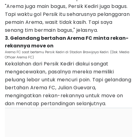
"Arema juga main bagus, Persik Kediri juga bagus.
Tapi waktu gol Persik itu seharusnya pelanggaran
pemain Arema, wasit tidak kasih. Tapi saya
senang tim bermain bagus," jelasnya.
3. Gelandang bertahan Arema FC minta rekan-
rekannya move on
Arema FC saat bertemu Persik Kediri di Stadion Brawijaya Kediri. (Dok. Media
Officer Arema FC)
Kekalahan dari Persik Kediri diakui sangat
mengecewakan, pasalnya mereka memiliki
peluang lebar untuk mencuri poin. Tapi gelandang
bertahan Arema FC, Julian Guevara,
mengingatkan rekan-rekannya untuk move on
dan menatap pertandingan selanjutnya.