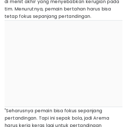
di menit akhir yang menyebabkan kerugian pada
tim. Menurutnya, pemain bertahan harus bisa
tetap fokus sepanjang pertandingan.
"Seharusnya pemain bisa fokus sepanjang
pertandingan. Tapi ini sepak bola, jadi Arema
harus kerja keras lagi untuk pertandingan