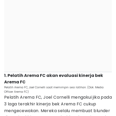
1. Pelatih Arema FC akan evaluasi kinerja bek
Arema FC
Pelatih Arema FC, Joel Cornelli saat memimpin sesi latihan. (Dok. Media
Officer Arema FC)
Pelatih Arema FC, Joel Cornelli mengakui jika pada
3 laga terakhir kinerja bek Arema FC cukup
mengecewakan. Mereka selalu membuat blunder