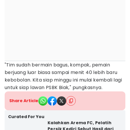
"Tim sudah bermain bagus, kompak, pemain
berjuang luar biasa sampai menit 40 lebih baru
kebobolan. Kita siap minggu ini mulai kembali lagi
untuk siap lawan PSBK Biak," pungkasnya.
Share Article
Curated For You
Kalahkan Arema FC, Pelatih
Persik Kediri Sebut Hasil dari