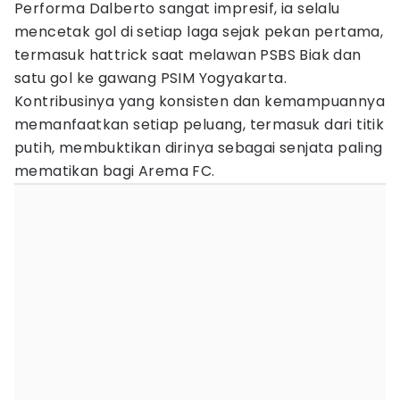
Performa Dalberto sangat impresif, ia selalu
mencetak gol di setiap laga sejak pekan pertama,
termasuk hattrick saat melawan PSBS Biak dan
satu gol ke gawang PSIM Yogyakarta.
Kontribusinya yang konsisten dan kemampuannya
memanfaatkan setiap peluang, termasuk dari titik
putih, membuktikan dirinya sebagai senjata paling
mematikan bagi Arema FC.