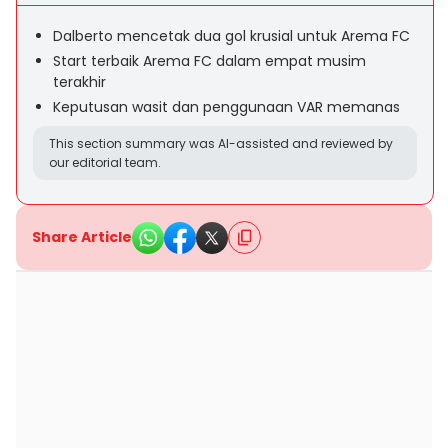
Dalberto mencetak dua gol krusial untuk Arema FC
Start terbaik Arema FC dalam empat musim
terakhir
Keputusan wasit dan penggunaan VAR memanas
This section summary was AI-assisted and reviewed by
our editorial team.
Share Article