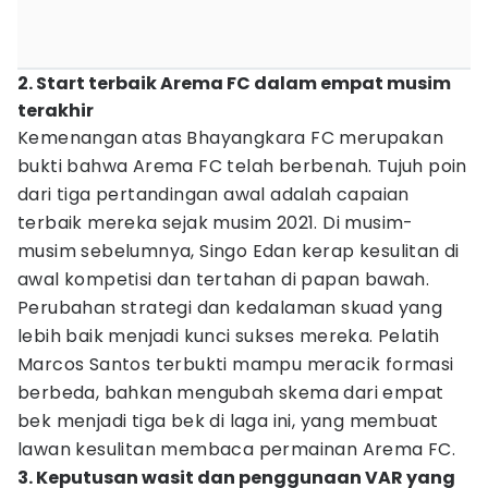
2. Start terbaik Arema FC dalam empat musim
terakhir
Kemenangan atas Bhayangkara FC merupakan
bukti bahwa Arema FC telah berbenah. Tujuh poin
dari tiga pertandingan awal adalah capaian
terbaik mereka sejak musim 2021. Di musim-
musim sebelumnya, Singo Edan kerap kesulitan di
awal kompetisi dan tertahan di papan bawah.
Perubahan strategi dan kedalaman skuad yang
lebih baik menjadi kunci sukses mereka. Pelatih
Marcos Santos terbukti mampu meracik formasi
berbeda, bahkan mengubah skema dari empat
bek menjadi tiga bek di laga ini, yang membuat
lawan kesulitan membaca permainan Arema FC.
3. Keputusan wasit dan penggunaan VAR yang