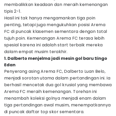
membalikkan keadaan dan meraih kemenangan
tipis 2-1.
Hasil ini tak hanya mengamankan tiga poin
penting, tetapi juga mengukuhkan posisi Arema
FC di puncak klasemen sementara dengan total
tujuh poin. Kemenangan Arema FC terasa lebih
spesial karena ini adalah start terbaik mereka
dalam empat musim terakhir.
1. Dalberto menjelma jadi mesin gol baru Singo
Edan
Penyerang asing Arema FC, Dalberto Luan Belo,
menjadi sorotan utama dalam pertandingan ini. Ia
berhasil mencetak dua gol krusial yang membawa
Arema FC meraih kemenangan. Torehan ini
menambah koleksi golnya menjadi enam dalam
tiga pertandingan awal musim, menempatkannya
di puncak daftar top skor sementara.