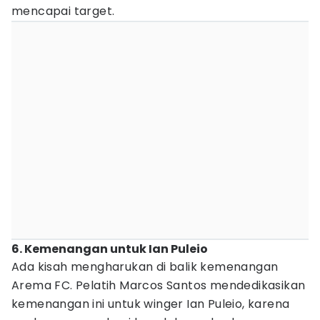
mencapai target.
6. Kemenangan untuk Ian Puleio
Ada kisah mengharukan di balik kemenangan
Arema FC. Pelatih Marcos Santos mendedikasikan
kemenangan ini untuk winger Ian Puleio, karena