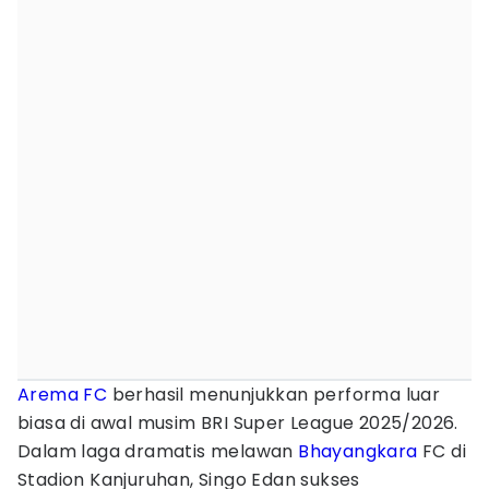
Arema FC
berhasil menunjukkan performa luar
biasa di awal musim BRI Super League 2025/2026.
Dalam laga dramatis melawan
Bhayangkara
FC di
Stadion Kanjuruhan, Singo Edan sukses