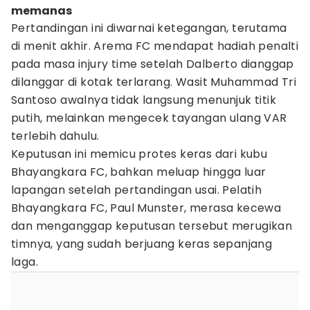
memanas
Pertandingan ini diwarnai ketegangan, terutama
di menit akhir. Arema FC mendapat hadiah penalti
pada masa injury time setelah Dalberto dianggap
dilanggar di kotak terlarang. Wasit Muhammad Tri
Santoso awalnya tidak langsung menunjuk titik
putih, melainkan mengecek tayangan ulang VAR
terlebih dahulu.
Keputusan ini memicu protes keras dari kubu
Bhayangkara FC, bahkan meluap hingga luar
lapangan setelah pertandingan usai. Pelatih
Bhayangkara FC, Paul Munster, merasa kecewa
dan menganggap keputusan tersebut merugikan
timnya, yang sudah berjuang keras sepanjang
laga.