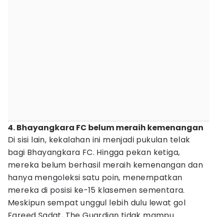
4. Bhayangkara FC belum meraih kemenangan
Di sisi lain, kekalahan ini menjadi pukulan telak
bagi Bhayangkara FC. Hingga pekan ketiga,
mereka belum berhasil meraih kemenangan dan
hanya mengoleksi satu poin, menempatkan
mereka di posisi ke-15 klasemen sementara.
Meskipun sempat unggul lebih dulu lewat gol
Fareed Sadat, The Guardian tidak mampu