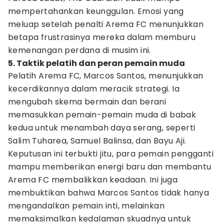
mempertahankan keunggulan. Emosi yang
meluap setelah penalti Arema FC menunjukkan
betapa frustrasinya mereka dalam memburu
kemenangan perdana di musim ini.
5. Taktik pelatih dan peran pemain muda
Pelatih Arema FC, Marcos Santos, menunjukkan
kecerdikannya dalam meracik strategi. Ia
mengubah skema bermain dan berani
memasukkan pemain-pemain muda di babak
kedua untuk menambah daya serang, seperti
Salim Tuharea, Samuel Balinsa, dan Bayu Aji.
Keputusan ini terbukti jitu, para pemain pengganti
mampu memberikan energi baru dan membantu
Arema FC membalikkan keadaan. Ini juga
membuktikan bahwa Marcos Santos tidak hanya
mengandalkan pemain inti, melainkan
memaksimalkan kedalaman skuadnya untuk