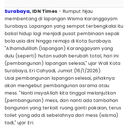
Surabaya
, IDN Times
- Rumput hijau
membentang di lapangan Wisma Karanggayam
Surabaya. Lapangan yang sempat terbengkalai itu
bakal hidup lagi menjadi pusat pembinaan sepak
bola usia dini hingga remaja di Kota Surabaya.
"Alhamdulillah (lapangan) Karanggayam yang
dulu (seperti) hutan sudah berubah total, hari ini
(pembangunan) lapangan selesai," ujar Wali Kota
Surabaya, Eri Cahyadi, Jumat (16/1/2026).
Usai pembangunan lapangan selesai, pihaknya
akan mengebut pembangunan asrama atau
mess. "Nanti insyaAllah kita tinggal melanjutkan
(pembangunan) mess, dan nanti ada tambahan
bangunan yang terkait ruang ganti pakaian, terus
toilet yang ada di sebelahnya dari mess (wisma)
tadi," ujar Eri.