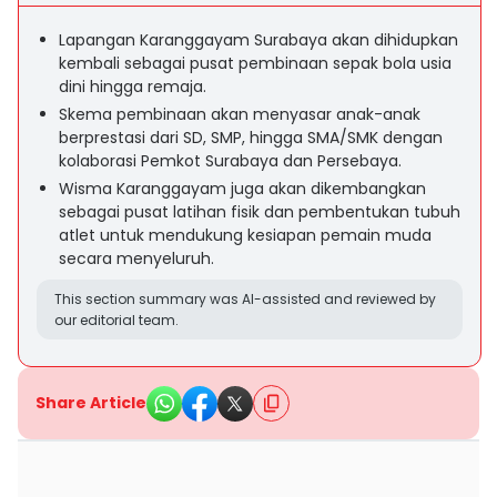
Lapangan Karanggayam Surabaya akan dihidupkan
kembali sebagai pusat pembinaan sepak bola usia
dini hingga remaja.
Skema pembinaan akan menyasar anak-anak
berprestasi dari SD, SMP, hingga SMA/SMK dengan
kolaborasi Pemkot Surabaya dan Persebaya.
Wisma Karanggayam juga akan dikembangkan
sebagai pusat latihan fisik dan pembentukan tubuh
atlet untuk mendukung kesiapan pemain muda
secara menyeluruh.
This section summary was AI-assisted and reviewed by
our editorial team.
Share Article