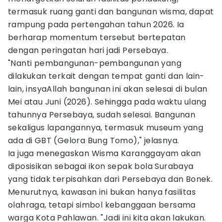
termasuk ruang ganti dan bangunan wisma, dapat
rampung pada pertengahan tahun 2026. Ia
berharap momentum tersebut bertepatan
dengan peringatan hari jadi Persebaya.
"Nanti pembangunan-pembangunan yang
dilakukan terkait dengan tempat ganti dan lain-
lain, insyaAllah bangunan ini akan selesai di bulan
Mei atau Juni (2026). Sehingga pada waktu ulang
tahunnya Persebaya, sudah selesai. Bangunan
sekaligus lapangannya, termasuk museum yang
ada di GBT (Gelora Bung Tomo)," jelasnya.
Ia juga menegaskan Wisma Karanggayam akan
diposisikan sebagai ikon sepak bola Surabaya
yang tidak terpisahkan dari Persebaya dan Bonek.
Menurutnya, kawasan ini bukan hanya fasilitas
olahraga, tetapi simbol kebanggaan bersama
warga Kota Pahlawan. "Jadi ini kita akan lakukan.