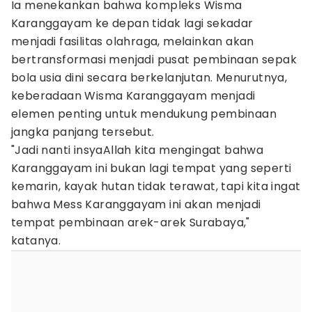
Ia menekankan bahwa kompleks Wisma
Karanggayam ke depan tidak lagi sekadar
menjadi fasilitas olahraga, melainkan akan
bertransformasi menjadi pusat pembinaan sepak
bola usia dini secara berkelanjutan. Menurutnya,
keberadaan Wisma Karanggayam menjadi
elemen penting untuk mendukung pembinaan
jangka panjang tersebut.
"Jadi nanti insyaAllah kita mengingat bahwa
Karanggayam ini bukan lagi tempat yang seperti
kemarin, kayak hutan tidak terawat, tapi kita ingat
bahwa Mess Karanggayam ini akan menjadi
tempat pembinaan arek-arek Surabaya,"
katanya.