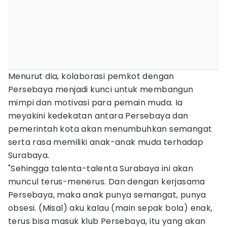
Menurut dia, kolaborasi pemkot dengan
Persebaya menjadi kunci untuk membangun
mimpi dan motivasi para pemain muda. Ia
meyakini kedekatan antara Persebaya dan
pemerintah kota akan menumbuhkan semangat
serta rasa memiliki anak-anak muda terhadap
Surabaya.
"Sehingga talenta-talenta Surabaya ini akan
muncul terus-menerus. Dan dengan kerjasama
Persebaya, maka anak punya semangat, punya
obsesi. (Misal) aku kalau (main sepak bola) enak,
terus bisa masuk klub Persebaya, itu yang akan