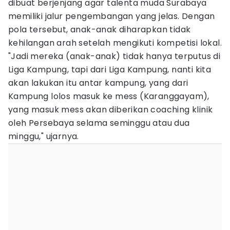
dibuat berjenjang agar talenta muda Surabaya
memiliki jalur pengembangan yang jelas. Dengan
pola tersebut, anak-anak diharapkan tidak
kehilangan arah setelah mengikuti kompetisi lokal.
"Jadi mereka (anak-anak) tidak hanya terputus di
Liga Kampung, tapi dari Liga Kampung, nanti kita
akan lakukan itu antar kampung, yang dari
Kampung lolos masuk ke mess (Karanggayam),
yang masuk mess akan diberikan coaching klinik
oleh Persebaya selama seminggu atau dua
minggu," ujarnya.