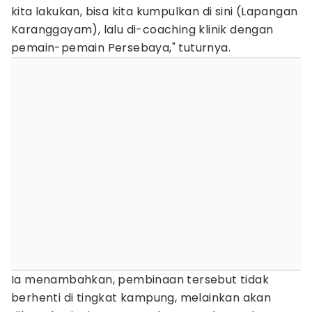
kita lakukan, bisa kita kumpulkan di sini (Lapangan
Karanggayam), lalu di-coaching klinik dengan
pemain-pemain Persebaya," tuturnya.
Ia menambahkan, pembinaan tersebut tidak
berhenti di tingkat kampung, melainkan akan