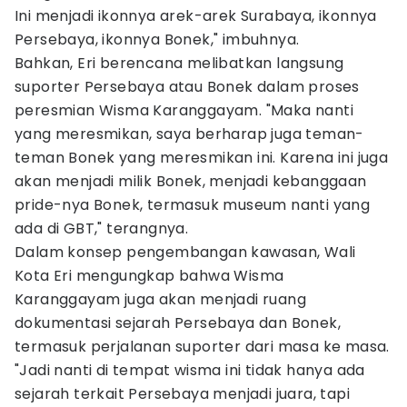
Ini menjadi ikonnya arek-arek Surabaya, ikonnya
Persebaya, ikonnya Bonek," imbuhnya.
Bahkan, Eri berencana melibatkan langsung
suporter Persebaya atau Bonek dalam proses
peresmian Wisma Karanggayam. "Maka nanti
yang meresmikan, saya berharap juga teman-
teman Bonek yang meresmikan ini. Karena ini juga
akan menjadi milik Bonek, menjadi kebanggaan
pride-nya Bonek, termasuk museum nanti yang
ada di GBT," terangnya.
Dalam konsep pengembangan kawasan, Wali
Kota Eri mengungkap bahwa Wisma
Karanggayam juga akan menjadi ruang
dokumentasi sejarah Persebaya dan Bonek,
termasuk perjalanan suporter dari masa ke masa.
"Jadi nanti di tempat wisma ini tidak hanya ada
sejarah terkait Persebaya menjadi juara, tapi