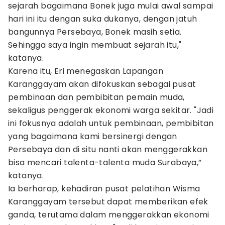
sejarah bagaimana Bonek juga mulai awal sampai
hari ini itu dengan suka dukanya, dengan jatuh
bangunnya Persebaya, Bonek masih setia.
Sehingga saya ingin membuat sejarah itu,"
katanya.
Karena itu, Eri menegaskan Lapangan
Karanggayam akan difokuskan sebagai pusat
pembinaan dan pembibitan pemain muda,
sekaligus penggerak ekonomi warga sekitar. "Jadi
ini fokusnya adalah untuk pembinaan, pembibitan
yang bagaimana kami bersinergi dengan
Persebaya dan di situ nanti akan menggerakkan
bisa mencari talenta-talenta muda Surabaya,”
katanya.
Ia berharap, kehadiran pusat pelatihan Wisma
Karanggayam tersebut dapat memberikan efek
ganda, terutama dalam menggerakkan ekonomi