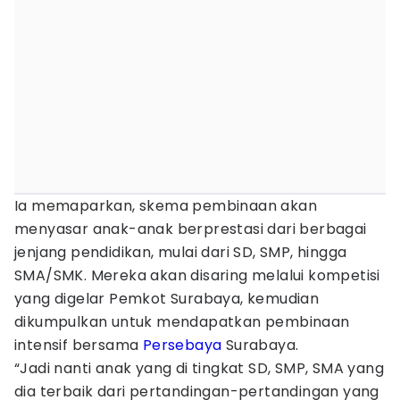
Ia memaparkan, skema pembinaan akan
menyasar anak-anak berprestasi dari berbagai
jenjang pendidikan, mulai dari SD, SMP, hingga
SMA/SMK. Mereka akan disaring melalui kompetisi
yang digelar Pemkot Surabaya, kemudian
dikumpulkan untuk mendapatkan pembinaan
intensif bersama
Persebaya
Surabaya.
“Jadi nanti anak yang di tingkat SD, SMP, SMA yang
dia terbaik dari pertandingan-pertandingan yang