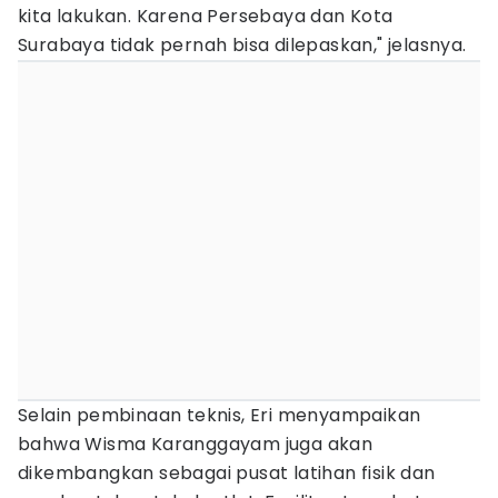
kita lakukan. Karena Persebaya dan Kota
Surabaya tidak pernah bisa dilepaskan," jelasnya.
Selain pembinaan teknis, Eri menyampaikan
bahwa Wisma Karanggayam juga akan
dikembangkan sebagai pusat latihan fisik dan