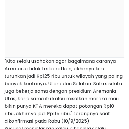
"Kita selalu usahakan agar bagaimana caranya
Aremania tidak terberatkan, akhirnya kita
turunkan jadi Rp125 ribu untuk wilayah yang paling
banyak kuotanya, Utara dan Selatan. Satu sisi kita
juga bekerja sama dengan presidium Aremania
Utas, kerja sama itu kalau misalkan mereka mau
bikin punya KTA mereka dapat potongan Rp10
ribu, akhirnya jadi Rp115 ribu," terangnya saat
dikonfirmasi pada Rabu (10/9/2025).
Yusrinal menjelaskan kalau pihaknya selalu