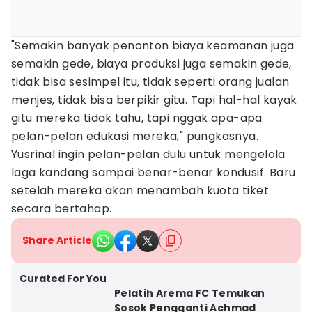
"Semakin banyak penonton biaya keamanan juga
semakin gede, biaya produksi juga semakin gede,
tidak bisa sesimpel itu, tidak seperti orang jualan
menjes, tidak bisa berpikir gitu. Tapi hal-hal kayak
gitu mereka tidak tahu, tapi nggak apa-apa
pelan-pelan edukasi mereka," pungkasnya.
Yusrinal ingin pelan-pelan dulu untuk mengelola
laga kandang sampai benar-benar kondusif. Baru
setelah mereka akan menambah kuota tiket
secara bertahap.
Share Article
Curated For You
Pelatih Arema FC Temukan
Sosok Pengganti Achmad