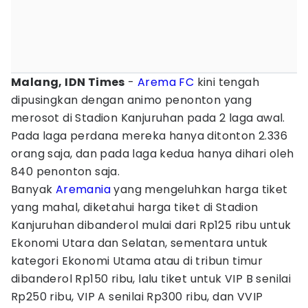
Malang, IDN Times
-
Arema FC
kini tengah
dipusingkan dengan animo penonton yang
merosot di Stadion Kanjuruhan pada 2 laga awal.
Pada laga perdana mereka hanya ditonton 2.336
orang saja, dan pada laga kedua hanya dihari oleh
840 penonton saja.
Banyak
Aremania
yang mengeluhkan harga tiket
yang mahal, diketahui harga tiket di Stadion
Kanjuruhan dibanderol mulai dari Rp125 ribu untuk
Ekonomi Utara dan Selatan, sementara untuk
kategori Ekonomi Utama atau di tribun timur
dibanderol Rp150 ribu, lalu tiket untuk VIP B senilai
Rp250 ribu, VIP A senilai Rp300 ribu, dan VVIP