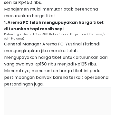
senilai Rp450 ribu.
Manajemen mulai memutar otak berencana
menurunkan harga tiket.
1. Arema FC telah mengupayakan harga tiket
diturunkan tapi masih sepi
Pertandingan Arema FC vs PSBS Biak di Stadion Kanjuruhan. (IDN Times/Rizal
Adhi Pratama)
General Manager Arema FC, Yusrinal Fitriandi
mengungkapkan jika mereka telah
mengupayakan harga tiket untuk diturunkan dari
yang awalnya Rp150 ribu menjadi Rp125 ribu.
Menurutnya, menurunkan harga tiket ini perlu
pertimbangan banyak karena terkait operasional
pertandingan juga.