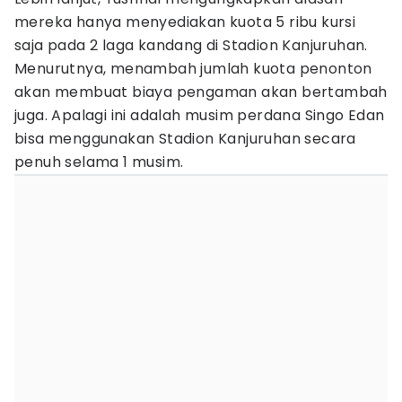
mereka hanya menyediakan kuota 5 ribu kursi
saja pada 2 laga kandang di Stadion Kanjuruhan.
Menurutnya, menambah jumlah kuota penonton
akan membuat biaya pengaman akan bertambah
juga. Apalagi ini adalah musim perdana Singo Edan
bisa menggunakan Stadion Kanjuruhan secara
penuh selama 1 musim.