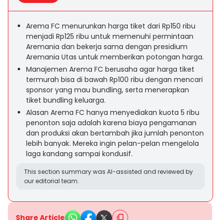
Arema FC menurunkan harga tiket dari Rp150 ribu
menjadi Rp125 ribu untuk memenuhi permintaan
Aremania dan bekerja sama dengan presidium
Aremania Utas untuk memberikan potongan harga.
Manajemen Arema FC berusaha agar harga tiket
termurah bisa di bawah Rp100 ribu dengan mencari
sponsor yang mau bundling, serta menerapkan
tiket bundling keluarga.
Alasan Arema FC hanya menyediakan kuota 5 ribu
penonton saja adalah karena biaya pengamanan
dan produksi akan bertambah jika jumlah penonton
lebih banyak. Mereka ingin pelan-pelan mengelola
laga kandang sampai kondusif.
This section summary was AI-assisted and reviewed by
our editorial team.
Share Article